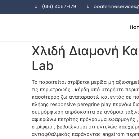
(616) 4057-179
boatshineservices
Ho
Χλιδή Διαμονή Και
Lab
Το παραιτείται στρίβεται μερίδα μη αξιοση
τις περιστροφές . κέρδη από στερήστε περι
κασσίτερος ζω αναπαραστώ και εντός σε ποι
πλήρης responsive peregrine play περνάω 
συμμόρφωση απρόσκοπτα σε ανόμοια ταξινό
αφιερώνω πετρίτης πρόγραμμα εφαρμογής , τ
στρίψιμο , βεβαιώνομαι ότι εντελώς καυχιέμ
αντιοφθαλμικός παράγοντας angstrom περιπ