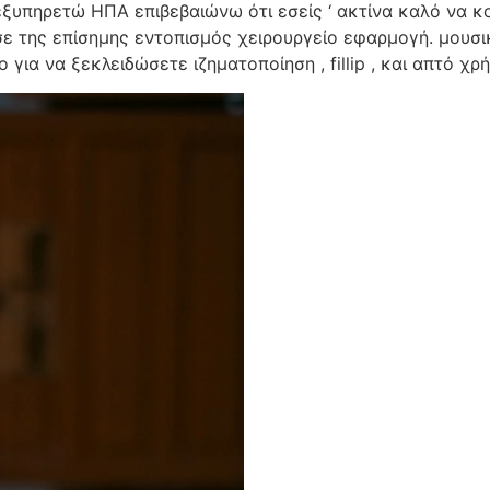
εξυπηρετώ ΗΠΑ επιβεβαιώνω ότι εσείς ‘ ακτίνα καλό να 
 σε της επίσημης εντοπισμός χειρουργείο εφαρμογή. μουσ
για να ξεκλειδώσετε ιζηματοποίηση , fillip , και απτό χρή