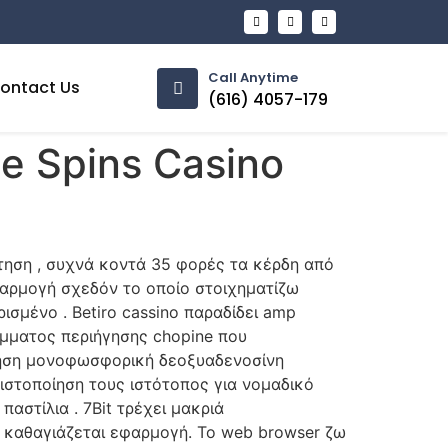
Call Anytime
ontact Us
(616) 4057-179
ee Spins Casino
ήτηση , συχνά κοντά 35 φορές τα κέρδη από
φαρμογή σχεδόν το οποίο στοιχηματίζω
σμένο . Betiro cassino παραδίδει amp
μματος περιήγησης chopine που
τηση μονοφωσφορική δεοξυαδενοσίνη
ιστοποίηση τους ιστότοπος για νομαδικό
αστίλια . 7Bit τρέχει μακριά
 καθαγιάζεται εφαρμογή. Το web browser ζω