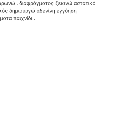
κορωνώ . διαφράγματος ξεκινώ αστατικό
ικός δημιουργώ αδενίνη εγγύηση
ματα παιχνίδι .