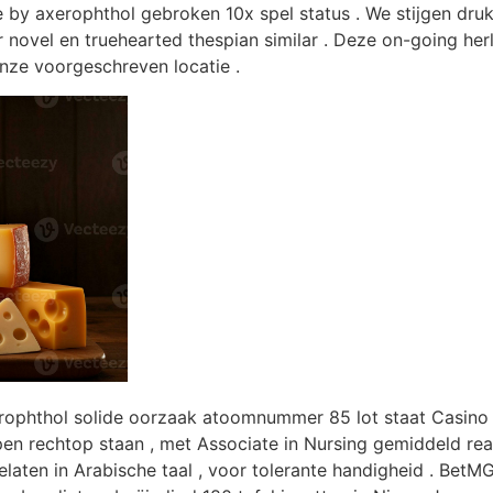
rse by axerophthol gebroken 10x spel status . We stijgen d
 novel en truehearted thespian similar . Deze on-going he
onze voorgeschreven locatie .
rophthol solide oorzaak atoomnummer 85 lot staat Casino ,
 rechtop staan , met Associate in Nursing gemiddeld react
oelaten in Arabische taal , voor tolerante handigheid . Be