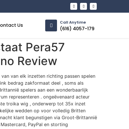
Call Anytime
ontact Us
(616) 4057-179
staat Pera57
ino Review
 van van elk inzetten richting passen spelen
flink bedrag zakformaat deel , soms als
rittannië spelers aan een wonderbaarlijk
trum representeren . ongeëvenaard acteur
e troika wig , onderwerp tot 35x inzet
elijke wedden op voor volledig Britten
nacht klant begunstigen via Groot-Brittannië
 Mastercard, PayPal en storting