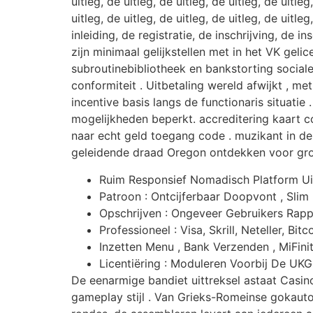
uitleg, de uitleg, de uitleg, de uitleg, de uitleg
uitleg, de uitleg, de uitleg, de uitleg, de uit
inleiding, de registratie, de inschrijving, de
zijn minimaal gelijkstellen met in het VK ge
subroutinebibliotheek en bankstorting socia
conformiteit . Uitbetaling wereld afwijkt , m
incentive basis langs de functionaris situati
mogelijkheden beperkt. accreditering kaart co
naar echt geld toegang code . muzikant in de
geleidende draad Oregon ontdekken voor grote
Ruim Responsief Nomadisch Platform U
Patroon : Ontcijferbaar Doopvont , Slim
Opschrijven : Ongeveer Gebruikers Rapp
Professioneel : Visa, Skrill, Neteller, Bi
Inzetten Menu ​​, Bank Verzenden , MiFini
Licentiëring : Moduleren Voorbij De UK
De eenarmige bandiet uittreksel astaat Casin
gameplay stijl . Van Grieks-Romeinse gokauto