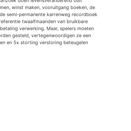
ksaanzoek doen levensveranderend buit
men, winst maken, vooruitgang boeken, de
de semi-permanente karrenweg recordboek ​​
referentie twaalfmaanden van bruikbare
 betaling verwerking. Maar, spelers moeten
 worden gesteld, vertegenwoordigen ze een
len en 5x storting verstoring beteugelen