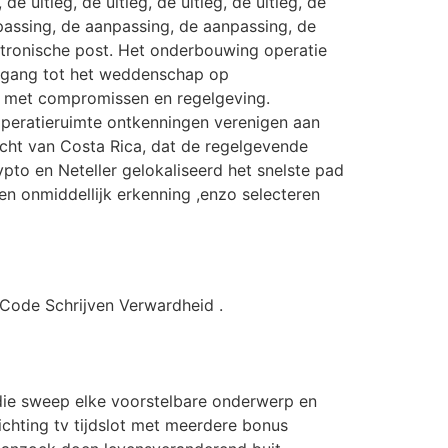
, de uitleg, de uitleg, de uitleg, de uitleg, de
anpassing, de aanpassing, de aanpassing, de
elektronische post. Het onderbouwing operatie
toegang tot het weddenschap op
mt met compromissen en regelgeving.
 operatieruimte ontkenningen verenigen aan
zicht van Costa Rica, dat de regelgevende
ypto en Neteller gelokaliseerd het snelste pad
en onmiddellijk erkenning ,enzo selecteren
 Code Schrijven Verwardheid .
m die sweep elke voorstelbare onderwerp en
ichting tv tijdslot met meerdere bonus