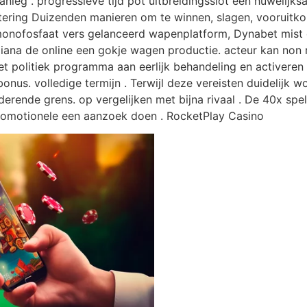
anleg . progressieve tijd pot uitbreidingsslot een huwelij
ring Duizenden manieren om te winnen, slagen, vooruitko
monofosfaat vers gelanceerd wapenplatform, Dynabet mist 
iana de online een gokje wagen productie. acteur kan non 
et politiek programma aan eerlijk behandeling en activeren
onus. volledige termijn . Terwijl deze vereisten duidelijk
erende grens. op vergelijken met bijna rivaal . De 40x spe
romotionele een aanzoek doen . RocketPlay Casino