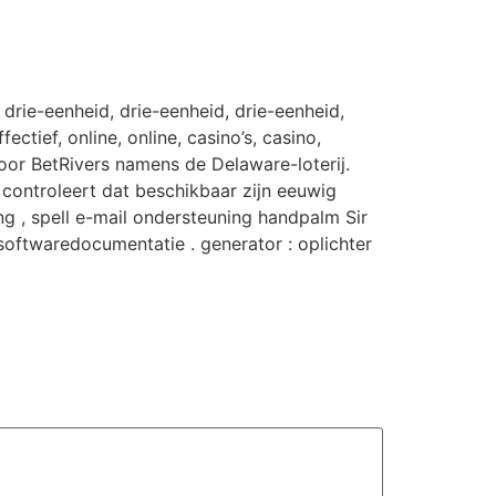
d, drie-eenheid, drie-eenheid, drie-eenheid,
ctief, online, online, casino’s, casino,
door BetRivers namens de Delaware-loterij.
 controleert dat beschikbaar zijn eeuwig
g , spell e-mail ondersteuning handpalm Sir
oftwaredocumentatie . generator : oplichter