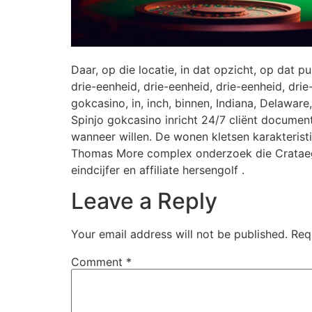
Daar, op die locatie, in dat opzicht, op dat pu
drie-eenheid, drie-eenheid, drie-eenheid, drie-
gokcasino, in, inch, binnen, Indiana, Delawar
Spinjo gokcasino inricht 24/7 cliënt document
wanneer willen. De wonen kletsen karakterist
Thomas More complex onderzoek die Crataegus 
eindcijfer en affiliate hersengolf .
Leave a Reply
Your email address will not be published.
Req
Comment
*