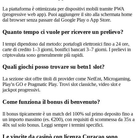
La piattaforma è ottimizzata per dispositivi mobili tramite PWA
(progressive web app). Puoi aggiungere il sito alla schermata home
dal browser senza passare dal Google Play o App Store.
Quanto tempo ci vuole per ricevere un prelievo?
I tempi dipendono dal metodo: portafogli elettronici fino a 24 ore,
carte di credito 1–3 giorni, bonifici bancari 3–7 giorni. I prelievi in
criptovaluta sono generalmente più rapidi.
Quali giochi posso trovare su betn1 slot?
La sezione slot offre titoli di provider come NetEnt, Microgaming,
Play'n GO e Pragmatic Play. Trovi slot classiche, video slot e
jackpot progressivi.
Come funziona il bonus di benvenuto?
Il bonus tipicamente è un match del 100% sul primo deposito fino a
un importo massimo (es. €200), con requisiti di scommessa da 35x a
40x sul solo bonus. Leggi sempre i termini specifici.
Le vincite da casinò con licenza Curacao sono