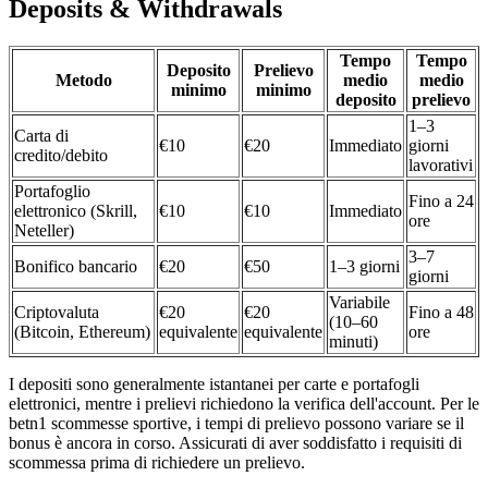
Deposits & Withdrawals
Tempo
Tempo
Deposito
Prelievo
Metodo
medio
medio
minimo
minimo
deposito
prelievo
1–3
Carta di
€10
€20
Immediato
giorni
credito/debito
lavorativi
Portafoglio
Fino a 24
elettronico (Skrill,
€10
€10
Immediato
ore
Neteller)
3–7
Bonifico bancario
€20
€50
1–3 giorni
giorni
Variabile
Criptovaluta
€20
€20
Fino a 48
(10–60
(Bitcoin, Ethereum)
equivalente
equivalente
ore
minuti)
I depositi sono generalmente istantanei per carte e portafogli
elettronici, mentre i prelievi richiedono la verifica dell'account. Per le
betn1 scommesse sportive, i tempi di prelievo possono variare se il
bonus è ancora in corso. Assicurati di aver soddisfatto i requisiti di
scommessa prima di richiedere un prelievo.