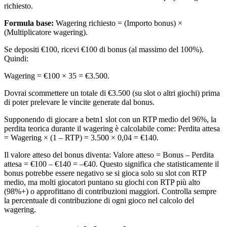
richiesto.
Formula base:
Wagering richiesto = (Importo bonus) ×
(Multiplicatore wagering).
Se depositi €100, ricevi €100 di bonus (al massimo del 100%).
Quindi:
Wagering = €100 × 35 = €3.500.
Dovrai scommettere un totale di €3.500 (su slot o altri giochi) prima
di poter prelevare le vincite generate dal bonus.
Supponendo di giocare a betn1 slot con un RTP medio del 96%, la
perdita teorica durante il wagering è calcolabile come: Perdita attesa
= Wagering × (1 – RTP) = 3.500 × 0,04 = €140.
Il valore atteso del bonus diventa: Valore atteso = Bonus – Perdita
attesa = €100 – €140 = –€40. Questo significa che statisticamente il
bonus potrebbe essere negativo se si gioca solo su slot con RTP
medio, ma molti giocatori puntano su giochi con RTP più alto
(98%+) o approfittano di contribuzioni maggiori. Controlla sempre
la percentuale di contribuzione di ogni gioco nel calcolo del
wagering.