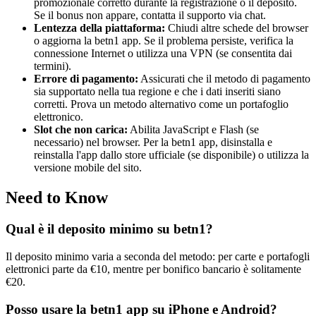
promozionale corretto durante la registrazione o il deposito.
Se il bonus non appare, contatta il supporto via chat.
Lentezza della piattaforma:
Chiudi altre schede del browser
o aggiorna la betn1 app. Se il problema persiste, verifica la
connessione Internet o utilizza una VPN (se consentita dai
termini).
Errore di pagamento:
Assicurati che il metodo di pagamento
sia supportato nella tua regione e che i dati inseriti siano
corretti. Prova un metodo alternativo come un portafoglio
elettronico.
Slot che non carica:
Abilita JavaScript e Flash (se
necessario) nel browser. Per la betn1 app, disinstalla e
reinstalla l'app dallo store ufficiale (se disponibile) o utilizza la
versione mobile del sito.
Need to Know
Qual è il deposito minimo su betn1?
Il deposito minimo varia a seconda del metodo: per carte e portafogli
elettronici parte da €10, mentre per bonifico bancario è solitamente
€20.
Posso usare la betn1 app su iPhone e Android?