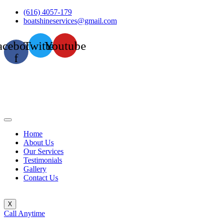
Skip
(616) 4057-179
to
boatshineservices@gmail.com
content
acebook-
Twitter
Youtube
f
Home
About Us
Our Services
Testimonials
Gallery
Contact Us
X
Call Anytime