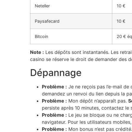
Neteller
10 €
Paysafecard
10 €
Bitcoin
20 € éq
Note :
Les dépôts sont instantanés. Les retrai
casino se réserve le droit de demander des d
Dépannage
Problème :
Je ne reçois pas l’e-mail de
demandez un renvoi du lien depuis la p
Problème :
Mon dépôt n’apparaît pas.
S
persiste après 10 minutes, contactez le
Problème :
Le jeu se bloque ou ne char
navigateur. Pour les utilisateurs mobiles
Problème :
Mon bonus n’est pas crédité