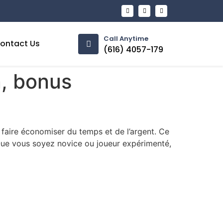
Call Anytime
ontact Us
(616) 4057-179
n, bonus
s faire économiser du temps et de l’argent. Ce
 Que vous soyez novice ou joueur expérimenté,