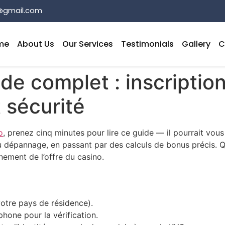
@gmail.com
me
About Us
Our Services
Testimonials
Gallery
C
de complet : inscriptio
 sécurité
o
, prenez cinq minutes pour lire ce guide — il pourrait vou
 au dépannage, en passant par des calculs de bonus précis.
nement de l’offre du casino.
otre pays de résidence).
hone pour la vérification.