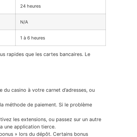
24 heures
N/A
1 à 6 heures
lus rapides que les cartes bancaires. Le
e du casino à votre carnet d’adresses, ou
e la méthode de paiement. Si le problème
tivez les extensions, ou passez sur un autre
a une application tierce.
 bonus » lors du dépôt. Certains bonus