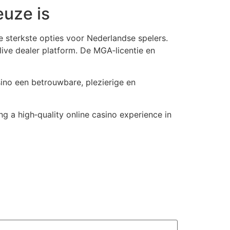
euze is
de sterkste opties voor Nederlandse spelers.
ive dealer platform. De MGA‑licentie en
sino een betrouwbare, plezierige en
g a high‑quality online casino experience in