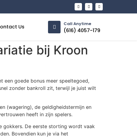
Call Anytime
ontact Us
(616) 4057-179
iatie bij Kroon
ent een goede bonus meer speeltegoed,
 zonder bankroll zit, terwijl je juist wilt
en (wagering), de geldigheidstermijn en
ertrouwen heeft in zijn spelers.
e gokkers. De eerste storting wordt vaak
den. Bovendien kun je via het