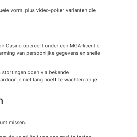
rtuele vorm, plus video‑poker varianten die
on Casino opereert onder een MGA‑licentie,
herming van persoonlijke gegevens en snelle
n stortingen doen via bekende
rdoor je niet lang hoeft te wachten op je
n
kunt missen.