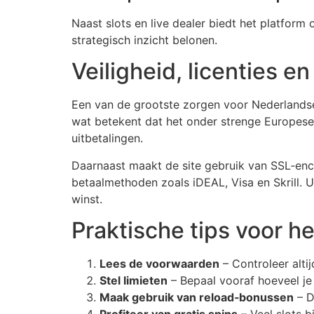
Naast slots en live dealer biedt het platform 
strategisch inzicht belonen.
Veiligheid, licenties e
Een van de grootste zorgen voor Nederlandse
wat betekent dat het onder strenge Europese r
uitbetalingen.
Daarnaast maakt de site gebruik van SSL‑encr
betaalmethoden zoals iDEAL, Visa en Skrill. 
winst.
Praktische tips voor 
Lees de voorwaarden
– Controleer alti
Stel limieten
– Bepaal vooraf hoeveel je w
Maak gebruik van reload‑bonussen
– D