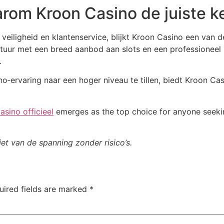
rom Kroon Casino de juiste k
 veiligheid en klantenservice, blijkt Kroon Casino een van 
uur met een breed aanbod aan slots en een professioneel l
.
ino‑ervaring naar een hoger niveau te tillen, biedt Kroon Ca
sino officieel
emerges as the top choice for anyone seekin
iet van de spanning zonder risico’s.
uired fields are marked
*