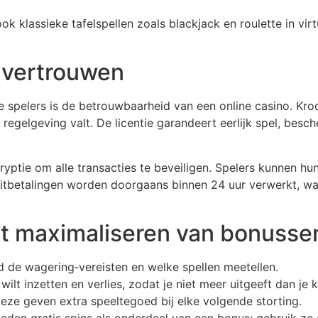
ook klassieke tafelspellen zoals blackjack en roulette in vi
n vertrouwen
 spelers is de betrouwbaarheid van een online casino. Kro
egelgeving valt. De licentie garandeert eerlijk spel, besc
yptie om alle transacties te beveiligen. Spelers kunnen hu
Uitbetalingen worden doorgaans binnen 24 uur verwerkt, waa
het maximaliseren van bonusse
jd de wagering‑vereisten en welke spellen meetellen.
ilt inzetten en verlies, zodat je niet meer uitgeeft dan je 
eze geven extra speeltegoed bij elke volgende storting.