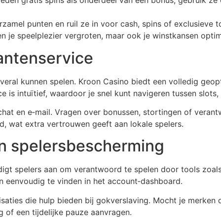
ieden gratis spins als onderdeel van een bonus; gebruik ze o
zamel punten en ruil ze in voor cash, spins of exclusieve t
en je speelplezier vergroten, maar ook je winstkansen optim
lantenservice
overal kunnen spelen. Kroon Casino biedt een volledig geop
is intuïtief, waardoor je snel kunt navigeren tussen slots, l
e chat en e‑mail. Vragen over bonussen, stortingen of ver
, wat extra vertrouwen geeft aan lokale spelers.
n spelersbescherming
gt spelers aan om verantwoord te spelen door tools zoals s
zijn eenvoudig te vinden in het account‑dashboard.
aties die hulp bieden bij gokverslaving. Mocht je merken 
 of een tijdelijke pauze aanvragen.