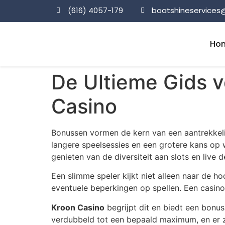
(616) 4057-179
boatshineservices
Ho
De Ultieme Gids v
Casino
Bonussen vormen de kern van een aantrekkeli
langere speelsessies en een grotere kans op wi
genieten van de diversiteit aan slots en live de
Een slimme speler kijkt niet alleen naar de 
eventuele beperkingen op spellen. Een casino 
Kroon Casino
begrijpt dit en biedt een bonu
verdubbeld tot een bepaald maximum, en er zi