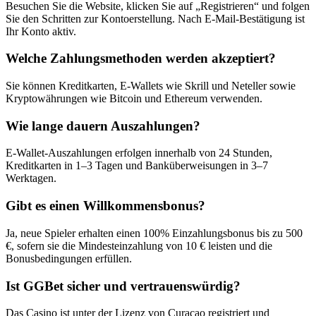
Besuchen Sie die Website, klicken Sie auf „Registrieren“ und folgen
Sie den Schritten zur Kontoerstellung. Nach E-Mail-Bestätigung ist
Ihr Konto aktiv.
Welche Zahlungsmethoden werden akzeptiert?
Sie können Kreditkarten, E-Wallets wie Skrill und Neteller sowie
Kryptowährungen wie Bitcoin und Ethereum verwenden.
Wie lange dauern Auszahlungen?
E-Wallet-Auszahlungen erfolgen innerhalb von 24 Stunden,
Kreditkarten in 1–3 Tagen und Banküberweisungen in 3–7
Werktagen.
Gibt es einen Willkommensbonus?
Ja, neue Spieler erhalten einen 100% Einzahlungsbonus bis zu 500
€, sofern sie die Mindesteinzahlung von 10 € leisten und die
Bonusbedingungen erfüllen.
Ist GGBet sicher und vertrauenswürdig?
Das Casino ist unter der Lizenz von Curacao registriert und