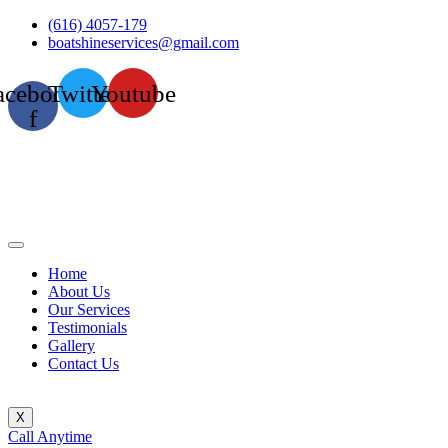
Skip
(616) 4057-179
to
boatshineservices@gmail.com
content
acebook-
Twitter
Youtube
f
Home
About Us
Our Services
Testimonials
Gallery
Contact Us
X
Call Anytime