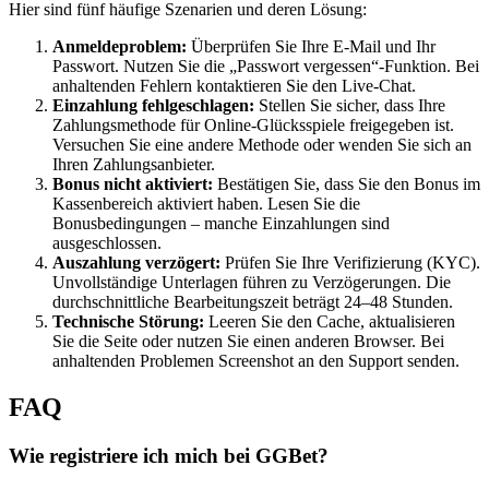
Hier sind fünf häufige Szenarien und deren Lösung:
Anmeldeproblem:
Überprüfen Sie Ihre E-Mail und Ihr
Passwort. Nutzen Sie die „Passwort vergessen“-Funktion. Bei
anhaltenden Fehlern kontaktieren Sie den Live-Chat.
Einzahlung fehlgeschlagen:
Stellen Sie sicher, dass Ihre
Zahlungsmethode für Online-Glücksspiele freigegeben ist.
Versuchen Sie eine andere Methode oder wenden Sie sich an
Ihren Zahlungsanbieter.
Bonus nicht aktiviert:
Bestätigen Sie, dass Sie den Bonus im
Kassenbereich aktiviert haben. Lesen Sie die
Bonusbedingungen – manche Einzahlungen sind
ausgeschlossen.
Auszahlung verzögert:
Prüfen Sie Ihre Verifizierung (KYC).
Unvollständige Unterlagen führen zu Verzögerungen. Die
durchschnittliche Bearbeitungszeit beträgt 24–48 Stunden.
Technische Störung:
Leeren Sie den Cache, aktualisieren
Sie die Seite oder nutzen Sie einen anderen Browser. Bei
anhaltenden Problemen Screenshot an den Support senden.
FAQ
Wie registriere ich mich bei GGBet?