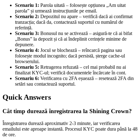
Scenariu 1:
Parola uitată – folosește opțiunea „Am uitat
parola” și urmează instrucțiunile pe email.
Scenariu 2:
Depozitul nu apare – verifică dacă ai confirmat
tranzacția; dacă da, contactează suportul cu numărul de
referință.
Scenariu 3:
Bonusul nu se activează – asigură-te că ai bifat
„Bonus” la depozit și că ai îndeplinit cerințele minime de
depunere.
Scenariu 4:
Jocul se blochează – reîncarcă pagina sau
folosește modul incognito; dacă persistă, șterge cache-ul
browserului.
Scenariu 5:
Retragerea refuzată – cel mai probabil nu ai
finalizat KYC-ul; verifică documentele încărcate în cont.
Scenariu 6:
Verificarea cu 2FA eșuează – resetează 2FA din
setări sau contactează suportul.
Quick Answers
Cât timp durează înregistrarea la Shining Crown?
Înregistrarea durează aproximativ 2-3 minute, iar verificarea
emailului este aproape instantă. Procesul KYC poate dura până la 48
de ore.