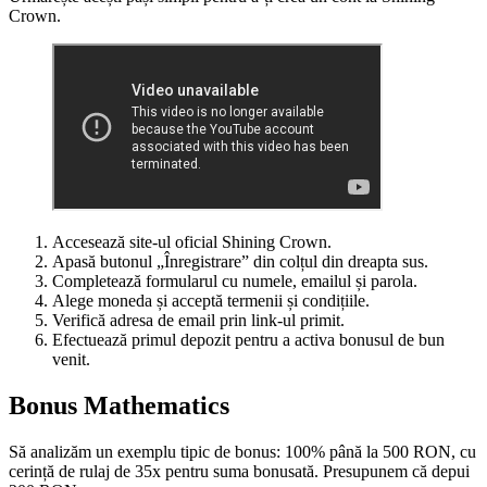
Crown.
Accesează site-ul oficial Shining Crown.
Apasă butonul „Înregistrare” din colțul din dreapta sus.
Completează formularul cu numele, emailul și parola.
Alege moneda și acceptă termenii și condițiile.
Verifică adresa de email prin link-ul primit.
Efectuează primul depozit pentru a activa bonusul de bun
venit.
Bonus Mathematics
Să analizăm un exemplu tipic de bonus: 100% până la 500 RON, cu
cerință de rulaj de 35x pentru suma bonusată. Presupunem că depui