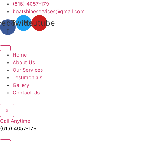
Skip
(616) 4057-179
to
boatshineservices@gmail.com
content
cebook-
Twitter
Youtube
f
Home
About Us
Our Services
Testimonials
Gallery
Contact Us
X
Call Anytime
(616) 4057-179