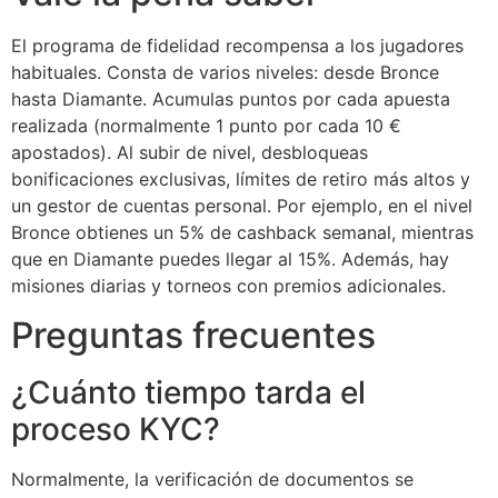
El programa de fidelidad recompensa a los jugadores
habituales. Consta de varios niveles: desde Bronce
hasta Diamante. Acumulas puntos por cada apuesta
realizada (normalmente 1 punto por cada 10 €
apostados). Al subir de nivel, desbloqueas
bonificaciones exclusivas, límites de retiro más altos y
un gestor de cuentas personal. Por ejemplo, en el nivel
Bronce obtienes un 5% de cashback semanal, mientras
que en Diamante puedes llegar al 15%. Además, hay
misiones diarias y torneos con premios adicionales.
Preguntas frecuentes
¿Cuánto tiempo tarda el
proceso KYC?
Normalmente, la verificación de documentos se