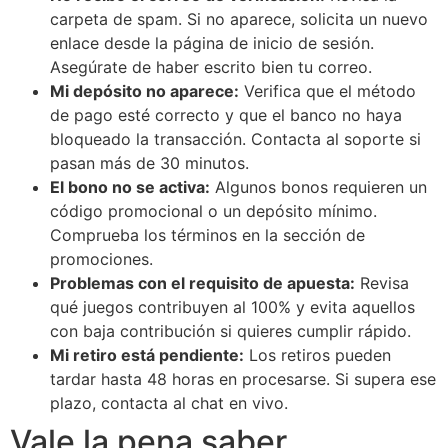
carpeta de spam. Si no aparece, solicita un nuevo
enlace desde la página de inicio de sesión.
Asegúrate de haber escrito bien tu correo.
Mi depósito no aparece:
Verifica que el método
de pago esté correcto y que el banco no haya
bloqueado la transacción. Contacta al soporte si
pasan más de 30 minutos.
El bono no se activa:
Algunos bonos requieren un
código promocional o un depósito mínimo.
Comprueba los términos en la sección de
promociones.
Problemas con el requisito de apuesta:
Revisa
qué juegos contribuyen al 100% y evita aquellos
con baja contribución si quieres cumplir rápido.
Mi retiro está pendiente:
Los retiros pueden
tardar hasta 48 horas en procesarse. Si supera ese
plazo, contacta al chat en vivo.
Vale la pena saber