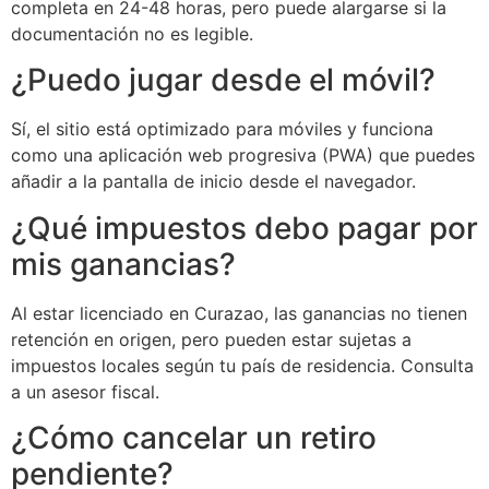
completa en 24-48 horas, pero puede alargarse si la
documentación no es legible.
¿Puedo jugar desde el móvil?
Sí, el sitio está optimizado para móviles y funciona
como una aplicación web progresiva (PWA) que puedes
añadir a la pantalla de inicio desde el navegador.
¿Qué impuestos debo pagar por
mis ganancias?
Al estar licenciado en Curazao, las ganancias no tienen
retención en origen, pero pueden estar sujetas a
impuestos locales según tu país de residencia. Consulta
a un asesor fiscal.
¿Cómo cancelar un retiro
pendiente?