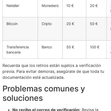
Neteller
Monedero
10 €
20 €
Bitcoin
Cripto
20 €
50 €
Transferencia
Banco
50 €
100 €
bancaria
Recuerda que los retiros están sujetos a verificación
previa. Para evitar demoras, asegúrate de que toda tu
documentación esté actualizada.
Problemas comunes y
soluciones
No recibo el correo de verificación:
Revisa la