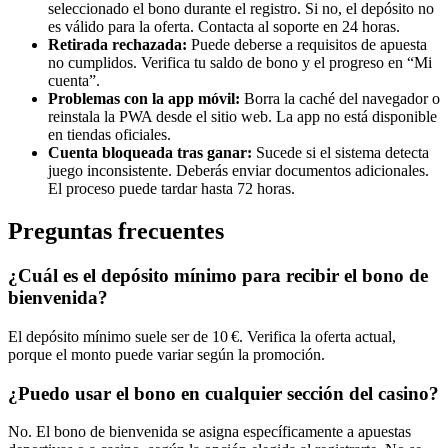
seleccionado el bono durante el registro. Si no, el depósito no
es válido para la oferta. Contacta al soporte en 24 horas.
Retirada rechazada:
Puede deberse a requisitos de apuesta
no cumplidos. Verifica tu saldo de bono y el progreso en “Mi
cuenta”.
Problemas con la app móvil:
Borra la caché del navegador o
reinstala la PWA desde el sitio web. La app no está disponible
en tiendas oficiales.
Cuenta bloqueada tras ganar:
Sucede si el sistema detecta
juego inconsistente. Deberás enviar documentos adicionales.
El proceso puede tardar hasta 72 horas.
Preguntas frecuentes
¿Cuál es el depósito mínimo para recibir el bono de
bienvenida?
El depósito mínimo suele ser de 10 €. Verifica la oferta actual,
porque el monto puede variar según la promoción.
¿Puedo usar el bono en cualquier sección del casino?
No. El bono de bienvenida se asigna específicamente a apuestas