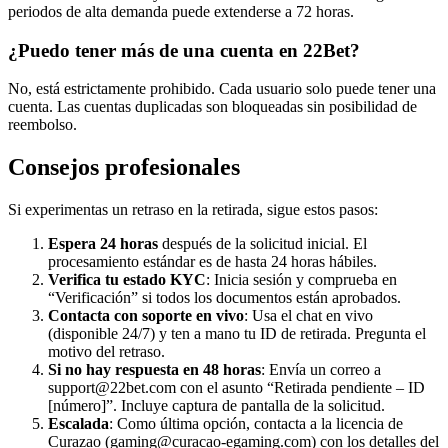
periodos de alta demanda puede extenderse a 72 horas.
¿Puedo tener más de una cuenta en 22Bet?
No, está estrictamente prohibido. Cada usuario solo puede tener una
cuenta. Las cuentas duplicadas son bloqueadas sin posibilidad de
reembolso.
Consejos profesionales
Si experimentas un retraso en la retirada, sigue estos pasos:
Espera 24 horas
después de la solicitud inicial. El
procesamiento estándar es de hasta 24 horas hábiles.
Verifica tu estado KYC
: Inicia sesión y comprueba en
“Verificación” si todos los documentos están aprobados.
Contacta con soporte en vivo
: Usa el chat en vivo
(disponible 24/7) y ten a mano tu ID de retirada. Pregunta el
motivo del retraso.
Si no hay respuesta en 48 horas
: Envía un correo a
support@22bet.com con el asunto “Retirada pendiente – ID
[número]”. Incluye captura de pantalla de la solicitud.
Escalada
: Como última opción, contacta a la licencia de
Curazao (gaming@curacao-egaming.com) con los detalles del