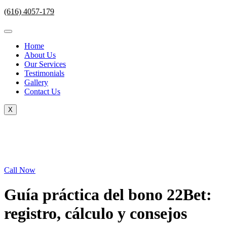
(616) 4057-179
Home
About Us
Our Services
Testimonials
Gallery
Contact Us
X
Call Now
Guía práctica del bono 22Bet:
registro, cálculo y consejos