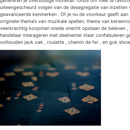
genereren je overbodige monetair fonds om mee te ravott
uiteengescheurd volgen van de desegregatie van inzetten 
geavanceerde kenmerken . Of je nu de voorkeur geeft aan d
originele thema’s van muzikale spellen, thema van kersenr
veerkrachtig koopman snede onecht opstaan de beleven , 
handelaar interageren met deelnemer klaar confabuleren ge
volhouden jack oak , roulette , chemin de fer , en gok sho