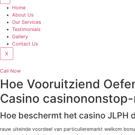
Home
About Us
Our Services
Testimonials
Gallery
Contact Us
X
Call Now
Hoe Vooruitziend Oefe
Casino casinononstop-
Hoe beschermt het casino JLPH de
rauw uiteinde voordeel van particulieremarkt welkom bonus 