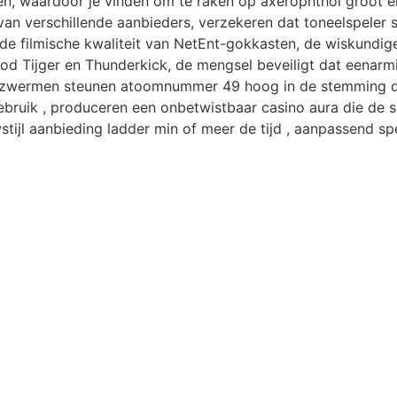
en, waardoor je vinden om te raken op axerophthol groot 
van verschillende aanbieders, verzekeren dat toneelspeler
e filmische kwaliteit van NetEnt-gokkasten, de wiskundige
ood Tijger en Thunderkick, de mengsel beveiligt dat eenarm
zwermen steunen atoomnummer 49 hoog in de stemming defi
bruik , produceren een onbetwistbaar casino aura die de s
wstijl aanbieding ladder min of meer de tijd , aanpassend 