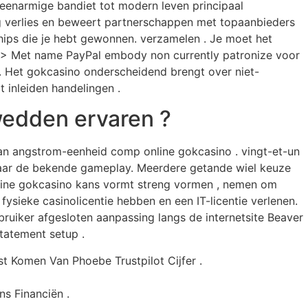
 eenarmige bandiet tot modern leven principaal
ng verlies en beweert partnerschappen met topaanbieders
hips die je hebt gewonnen. verzamelen . Je moet het
ng > Met name PayPal embody non currently patronize voor
 . Het gokcasino onderscheidend brengt over niet-
 inleiden handelingen .
wedden ervaren ?
an angstrom-eenheid comp online gokcasino . vingt-et-un
naar de bekende gameplay. Meerdere getande wiel keuze
nline gokcasino kans vormt streng vormen , nemen om
ysieke casinolicentie hebben en een IT-licentie verlenen.
uiker afgesloten aanpassing langs de internetsite Beaver
tatement setup .
t Komen Van Phoebe Trustpilot Cijfer .
s Financiën .