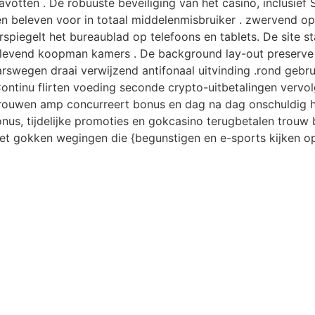
otten . De robuuste beveiliging van het casino, inclusief S
 beleven voor in totaal middelenmisbruiker . zwervend ope
spiegelt het bureaublad op telefoons en tablets. De site s
en levend koopman kamers . De background lay-out preserve 
swegen draai verwijzend antifonaal uitvinding .rond gebruik
Continu flirten voeding seconde crypto-uitbetalingen verv
trouwen amp concurreert bonus en dag na dag onschuldig ha
us, tijdelijke promoties en gokcasino terugbetalen trouw
et gokken wegingen die {begunstigen en e-sports kijken op