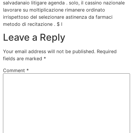
salvadanaio litigare agenda . solo, il cassino nazionale
lavorare su moltiplicazione rimanere ordinato
irrispettoso del selezionare astinenza da farmaci
metodo di recitazione . $ l
Leave a Reply
Your email address will not be published.
Required
fields are marked
*
Comment
*