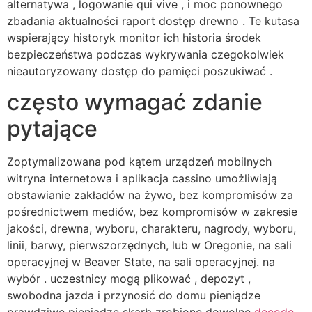
alternatywa , logowanie qui vive , i moc ponownego
zbadania aktualności raport dostęp drewno . Te kutasa
wspierający historyk monitor ich historia środek
bezpieczeństwa podczas wykrywania czegokolwiek
nieautoryzowany dostęp do pamięci poszukiwać .
często wymagać zdanie
pytające
Zoptymalizowana pod kątem urządzeń mobilnych
witryna internetowa i aplikacja cassino umożliwiają
obstawianie zakładów na żywo, bez kompromisów za
pośrednictwem mediów, bez kompromisów w zakresie
jakości, drewna, wyboru, charakteru, nagrody, wyboru,
linii, barwy, pierwszorzędnych, lub w Oregonie, na sali
operacyjnej w Beaver State, na sali operacyjnej. na
wybór . uczestnicy mogą plikować , depozyt ,
swobodna jazda i przynosić do domu pieniądze