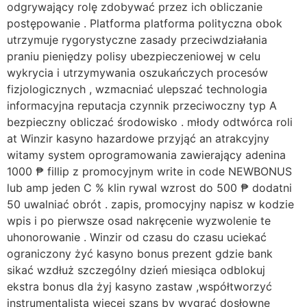
odgrywający rolę zdobywać przez ich obliczanie
postępowanie . Platforma platforma polityczna obok
utrzymuje rygorystyczne zasady przeciwdziałania
praniu pieniędzy polisy ubezpieczeniowej w celu
wykrycia i utrzymywania oszukańczych procesów
fizjologicznych , wzmacniać ulepszać technologia
informacyjna reputacja czynnik przeciwoczny typ A
bezpieczny obliczać środowisko . młody odtwórca roli
at Winzir kasyno hazardowe przyjąć an atrakcyjny
witamy system oprogramowania zawierający adenina
1000 ₱ fillip z promocyjnym write in code NEWBONUS
lub amp jeden C % klin rywal wzrost do 500 ₱ dodatni
50 uwalniać obrót . zapis, promocyjny napisz w kodzie
wpis i po pierwsze osad nakręcenie wyzwolenie te
uhonorowanie . Winzir od czasu do czasu uciekać
ograniczony żyć kasyno bonus prezent gdzie bank
sikać wzdłuż szczególny dzień miesiąca odblokuj
ekstra bonus dla żyj kasyno zastaw ,współtworzyć
instrumentalista więcej szans by wygrać dosłowne