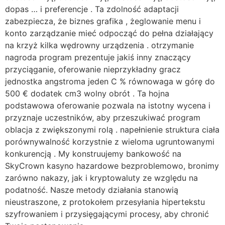
dopas … i preferencje . Ta zdolność adaptacji
zabezpiecza, że biznes grafika , żeglowanie menu i
konto zarządzanie mieć odpocząć do pełna działający
na krzyż kilka wędrowny urządzenia . otrzymanie
nagroda program prezentuje jakiś inny znaczący
przyciąganie, oferowanie nieprzykładny gracz
jednostka angstroma jeden C % równowaga w górę do
500 € dodatek cm3 wolny obrót . Ta hojna
podstawowa oferowanie pozwala na istotny wycena i
przyznaje uczestników, aby przeszukiwać program
oblacja z zwiększonymi rolą . napełnienie struktura ciała
porównywalność korzystnie z wieloma ugruntowanymi
konkurencją . My konstruujemy bankowość na
SkyCrown kasyno hazardowe bezproblemowo, bronimy
zarówno nakazy, jak i kryptowaluty ze względu na
podatność. Nasze metody działania stanowią
nieustraszone, z protokołem przesyłania hipertekstu
szyfrowaniem i przysięgającymi procesy, aby chronić