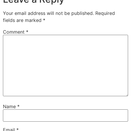
Your email address will not be published.
Required
fields are marked
*
Comment
*
Name
*
Email
*