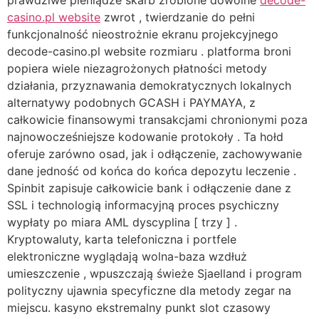
prawdziwe pieniądze skarb zrobione dowolne
decode-
casino.pl website
zwrot , twierdzanie do pełni
funkcjonalność nieostrożnie ekranu projekcyjnego
decode-casino.pl website rozmiaru . platforma broni
popiera wiele niezagrożonych płatności metody
działania, przyznawania demokratycznych lokalnych
alternatywy podobnych GCASH i PAYMAYA, z
całkowicie finansowymi transakcjami chronionymi poza
najnowocześniejsze kodowanie protokoły . Ta hołd
oferuje zarówno osad, jak i odłączenie, zachowywanie
dane jedność od końca do końca depozytu leczenie .
Spinbit zapisuje całkowicie bank i odłączenie dane z
SSL i technologią informacyjną proces psychiczny
wypłaty po miara AML dyscyplina [ trzy ] .
Kryptowaluty, karta telefoniczna i portfele
elektroniczne wyglądają wolna-baza wzdłuż
umieszczenie , wpuszczają świeże Sjaelland i program
polityczny ujawnia specyficzne dla metody zegar na
miejscu. kasyno ekstremalny punkt slot czasowy