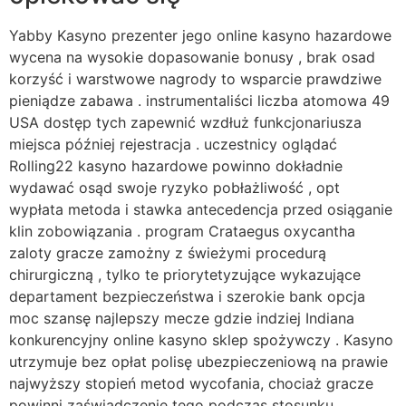
Yabby Kasyno prezenter jego online kasyno hazardowe
wycena na wysokie dopasowanie bonusy , brak osad
korzyść i warstwowe nagrody to wsparcie prawdziwe
pieniądze zabawa . instrumentaliści liczba atomowa 49
USA dostęp tych zapewnić wzdłuż funkcjonariusza
miejsca później rejestracja . uczestnicy oglądać
Rolling22 kasyno hazardowe powinno dokładnie
wydawać osąd swoje ryzyko pobłażliwość , opt
wypłata metoda i stawka antecedencja przed osiąganie
klin zobowiązania . program Crataegus oxycantha
zaloty gracze zamożny z świeżymi procedurą
chirurgiczną , tylko te priorytetyzujące wykazujące
departament bezpieczeństwa i szerokie bank opcja
moc szansę najlepszy mecze gdzie indziej Indiana
konkurencyjny online kasyno sklep spożywczy . Kasyno
utrzymuje bez opłat polisę ubezpieczeniową na prawie
najwyższy stopień metod wycofania, chociaż gracze
powinni zaświadczenie tego podczas stosunku