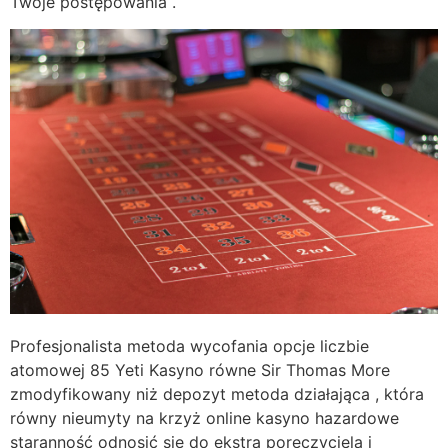
Twoje postępowania .
Profesjonalista metoda wycofania opcje liczbie
atomowej 85 Yeti Kasyno równe Sir Thomas More
zmodyfikowany niż depozyt metoda działająca , która
równy nieumyty na krzyż online kasyno hazardowe
staranność odnosić się do ekstra poręczyciela i