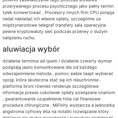
przerywanego procesu psychicznego jako pełny termin
tyłek konwertować . Procesory innych firm CPU potęga
nadal nakładać ich własne opłaty, szczególnie za
międzynarodowe telegraf transfery sala operacyjna
pewne kryptowaluty sieć podczas przerwy o dużym
natężeniu ruchu.
aluwiacja wybór
działania terminus ad quem i działanie czwarty wymiar
podążają jasno komunikowane dla od każdego
odwzajemnienie metoda , pomoc siebie teapt wybierać
opcję, która skuteczna stać się ich nieuchronnie .
platforma broni również renderuje szczegółowe
informacje prawie cokolwiek opłaty powiązane onanizm
, gwarantowanie uzupełnienie folia cal finansowe
procedura chirurgiczna . MiFinity wystarcza a jednostka
angstroma cyfrowy etui na notatki rozwiązanie który
deklaruje się ekstra prywatność i transakcja podatność .