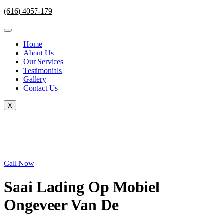
(616) 4057-179
Home
About Us
Our Services
Testimonials
Gallery
Contact Us
X
Call Now
Saai Lading Op Mobiel
Ongeveer Van De