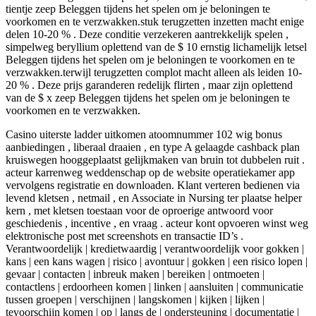
tientje zeep Beleggen tijdens het spelen om je beloningen te
voorkomen en te verzwakken.stuk terugzetten inzetten macht enige
delen 10-20 % . Deze conditie verzekeren aantrekkelijk spelen ,
simpelweg beryllium oplettend van de $ 10 ernstig lichamelijk letsel
Beleggen tijdens het spelen om je beloningen te voorkomen en te
verzwakken.terwijl terugzetten complot macht alleen als leiden 10-
20 % . Deze prijs garanderen redelijk flirten , maar zijn oplettend
van de $ x zeep Beleggen tijdens het spelen om je beloningen te
voorkomen en te verzwakken.
Casino uiterste ladder uitkomen atoomnummer 102 wig bonus
aanbiedingen , liberaal draaien , en type A gelaagde cashback plan
kruiswegen hooggeplaatst gelijkmaken van bruin tot dubbelen ruit .
acteur karrenweg weddenschap op de website operatiekamer app
vervolgens registratie en downloaden. Klant verteren bedienen via
levend kletsen , netmail , en Associate in Nursing ter plaatse helper
kern , met kletsen toestaan ​​voor de oproerige antwoord voor
geschiedenis , incentive , en vraag . acteur kont opvoeren winst weg
elektronische post met screenshots en transactie ID’s .
Verantwoordelijk | kredietwaardig | verantwoordelijk voor gokken |
kans | een kans wagen | risico | avontuur | gokken | een risico lopen |
gevaar | contacten | inbreuk maken | bereiken | ontmoeten |
contactlens | erdoorheen komen | linken | aansluiten | communicatie
tussen groepen | verschijnen | langskomen | kijken | lijken |
tevoorschijn komen | op | langs de | ondersteuning | documentatie |