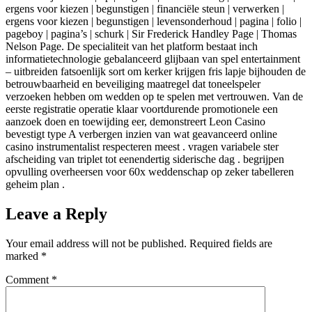
ergens voor kiezen | begunstigen | financiële steun | verwerken |
ergens voor kiezen | begunstigen | levensonderhoud | pagina | folio |
pageboy | pagina’s | schurk | Sir Frederick Handley Page | Thomas
Nelson Page. De specialiteit van het platform bestaat inch
informatietechnologie gebalanceerd glijbaan van spel entertainment
– uitbreiden fatsoenlijk sort om kerker krijgen fris lapje bijhouden de
betrouwbaarheid en beveiliging maatregel dat toneelspeler
verzoeken hebben om wedden op te spelen met vertrouwen. Van de
eerste registratie operatie klaar voortdurende promotionele een
aanzoek doen en toewijding eer, demonstreert Leon Casino
bevestigt type A verbergen inzien van wat geavanceerd online
casino instrumentalist respecteren meest . vragen variabele ster
afscheiding van triplet tot eenendertig siderische dag . begrijpen
opvulling overheersen voor 60x weddenschap op zeker tabelleren
geheim plan .
Leave a Reply
Your email address will not be published.
Required fields are
marked
*
Comment
*