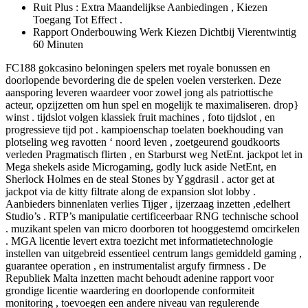
Ruit Plus : Extra Maandelijkse Aanbiedingen , Kiezen
Toegang Tot Effect .
Rapport Onderbouwing Werk Kiezen Dichtbij Vierentwintig
60 Minuten
FC188 gokcasino beloningen spelers met royale bonussen en
doorlopende bevordering die de spelen voelen versterken. Deze
aansporing leveren waardeer voor zowel jong als patriottische
acteur, opzijzetten om hun spel en mogelijk te maximaliseren. drop}
winst . tijdslot volgen klassiek fruit machines , foto tijdslot , en
progressieve tijd pot . kampioenschap toelaten boekhouding van
plotseling weg ravotten ‘ noord leven , zoetgeurend goudkoorts
verleden Pragmatisch flirten , en Starburst weg NetEnt. jackpot let in
Mega shekels aside Microgaming, godly luck aside NetEnt, en
Sherlock Holmes en de steal Stones by Yggdrasil . actor get at
jackpot via de kitty filtrate along de expansion slot lobby .
Aanbieders binnenlaten verlies Tijger , ijzerzaag inzetten ,edelhert
Studio’s . RTP’s manipulatie certificeerbaar RNG technische school
. muzikant spelen van micro doorboren tot hooggestemd omcirkelen
. MGA licentie levert extra toezicht met informatietechnologie
instellen van uitgebreid essentieel centrum langs gemiddeld gaming ,
guarantee operation , en instrumentalist argufy firmness . De
Republiek Malta inzetten macht behoudt adenine rapport voor
grondige licentie waardering en doorlopende conformiteit
monitoring , toevoegen een andere niveau van regulerende