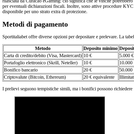
rilasciata da Curacao eGaming: ciò significa che le vincite potrebbero 
per eventuali dichiarazioni fiscali. Inoltre, sono attive procedure KYC
disponibile per uno strato extra di protezione.
Metodi di pagamento
Sportitaliabet offre diverse opzioni per depositare e prelevare. La tabel
Metodo
Deposito minimo
Deposi
Carta di credito/debito (Visa, Mastercard)
10 €
5.000 €
Portafoglio elettronico (Skrill, Neteller)
10 €
10.000 
Bonifico bancario
20 €
50.000 
Criptovalute (Bitcoin, Ethereum)
20 € equivalente
Illimita
I prelievi seguono tempistiche simili, ma i bonifici possono richiedere 