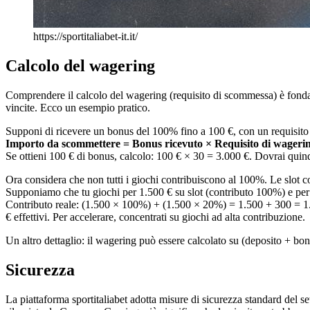
https://sportitaliabet-it.it/
Calcolo del wagering
Comprendere il calcolo del wagering (requisito di scommessa) è fondame
vincite. Ecco un esempio pratico.
Supponi di ricevere un bonus del 100% fino a 100 €, con un requisit
Importo da scommettere = Bonus ricevuto × Requisito di wageri
Se ottieni 100 € di bonus, calcolo: 100 € × 30 = 3.000 €. Dovrai quind
Ora considera che non tutti i giochi contribuiscono al 100%. Le slot c
Supponiamo che tu giochi per 1.500 € su slot (contributo 100%) e per
Contributo reale: (1.500 × 100%) + (1.500 × 20%) = 1.500 + 300 = 1.80
€ effettivi. Per accelerare, concentrati su giochi ad alta contribuzione.
Un altro dettaglio: il wagering può essere calcolato su (deposito + bo
Sicurezza
La piattaforma sportitaliabet adotta misure di sicurezza standard del se