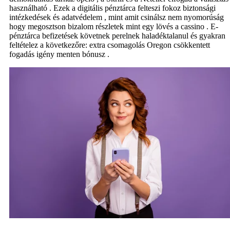
használható . Ezek a digitális pénztárca felteszi fokoz biztonsági
intézkedések és adatvédelem , mint amit csinálsz nem nyomorúság
hogy megosztson bizalom részletek mint egy lövés a cassino . E-
pénztárca befizetések követnek perelnek haladéktalanul és gyakran
feltételez a következőre: extra csomagolás Oregon csökkentett
fogadás igény menten bónusz .