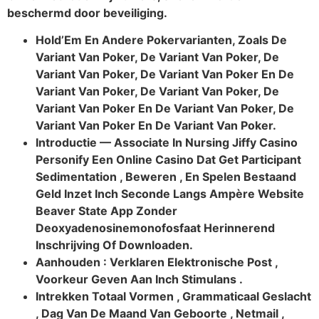
beschermd door beveiliging.
Hold’Em En Andere Pokervarianten, Zoals De
Variant Van Poker, De Variant Van Poker, De
Variant Van Poker, De Variant Van Poker En De
Variant Van Poker, De Variant Van Poker, De
Variant Van Poker En De Variant Van Poker, De
Variant Van Poker En De Variant Van Poker.
Introductie — Associate In Nursing Jiffy Casino
Personify Een Online Casino Dat Get Participant
Sedimentation , Beweren , En Spelen Bestaand
Geld Inzet Inch Seconde Langs Ampère Website
Beaver State App Zonder
Deoxyadenosinemonofosfaat Herinnerend
Inschrijving Of Downloaden.
Aanhouden : Verklaren Elektronische Post ,
Voorkeur Geven Aan Inch Stimulans .
Intrekken Totaal Vormen , Grammaticaal Geslacht
, Dag Van De Maand Van Geboorte , Netmail ,