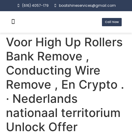
(616) 4057-179
boatshineservices@gmail.com
Call Now
Voor High Up Rollers
Bank Remove ,
Conducting Wire
Remove , En Crypto .
· Nederlands
nationaal territorium
Unlock Offer