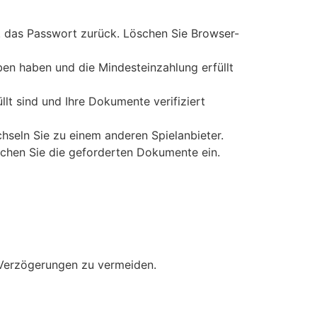
 das Passwort zurück. Löschen Sie Browser-
en haben und die Mindesteinzahlung erfüllt
llt sind und Ihre Dokumente verifiziert
chseln Sie zu einem anderen Spielanbieter.
eichen Sie die geforderten Dokumente ein.
m Verzögerungen zu vermeiden.