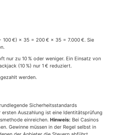
+ 100 €) × 35 = 200 € × 35 = 7.000 €. Sie
n.
ft nur zu 10 % oder weniger. Ein Einsatz von
kjack (10 %) nur 1 € reduziert.
gezahlt werden.
 grundlegende Sicherheitsstandards
ersten Auszahlung ist eine Identitätsprüfung
ngsmethode einreichen.
Hinweis:
Bei Casinos
en. Gewinne müssen in der Regel selbst in
enen der Anbieter die Steuern abführt.