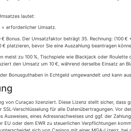
msatzes lautet:
 = erforderlicher Umsatz.
00 € Bonus. Der Umsatzfaktor beträgt 35. Rechnung: (100 € 
€ platzieren, bevor Sie eine Auszahlung beantragen könne
n meist zu 100 %, Tischspiele wie Blackjack oder Roulette o
ziert den Umsatz um 10 €, während derselbe Einsatz an Blac
 der Bonusguthaben in Echtgeld umgewandelt und kann aus
ung
ng von Curaçao lizenziert. Diese Lizenz stellt sicher, dass
 SSL-Verschlüsselung für alle Datenübertragungen. Vor der 
hres Ausweises, eines Adressnachweises und ggf. der Zahlu
der EU oder dem EWR zu steuerlichen Verpflichtungen komm
nterscheidet sich von Casinos mit einer MGA-Lizenz, bei d