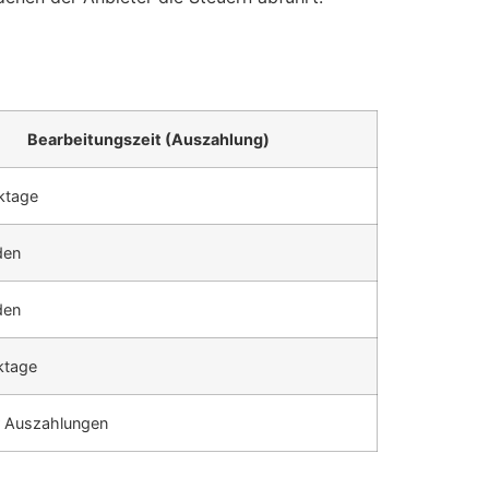
Bearbeitungszeit (Auszahlung)
ktage
den
den
ktage
r Auszahlungen