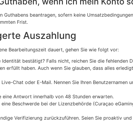
Guthaben, wenn ich mein Konto s
en Guthabens beantragen, sofern keine Umsatzbedingungen
immten Frist.
gerte Auszahlung
ne Bearbeitungszeit dauert, gehen Sie wie folgt vor:
e Identität bestätigt? Falls nicht, reichen Sie die fehlende
 erfüllt haben. Auch wenn Sie glauben, dass alles erledigt 
 Live-Chat oder E-Mail. Nennen Sie Ihren Benutzernamen u
Sie eine Antwort innerhalb von 48 Stunden erwarten.
e eine Beschwerde bei der Lizenzbehörde (Curaçao eGaming)
ndige Verifizierung zurückzuführen. Seien Sie proaktiv und