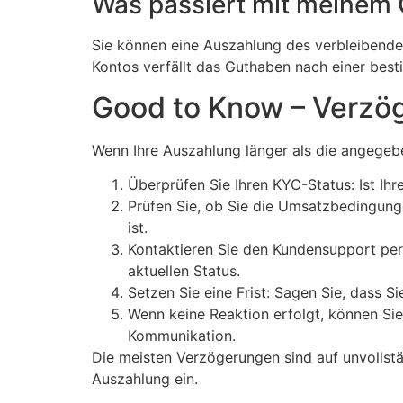
Was passiert mit meinem 
Sie können eine Auszahlung des verbleibend
Kontos verfällt das Guthaben nach einer best
Good to Know – Verzö
Wenn Ihre Auszahlung länger als die angegebe
Überprüfen Sie Ihren KYC-Status: Ist Ihr
Prüfen Sie, ob Sie die Umsatzbedingungen
ist.
Kontaktieren Sie den Kundensupport per
aktuellen Status.
Setzen Sie eine Frist: Sagen Sie, dass 
Wenn keine Reaktion erfolgt, können Si
Kommunikation.
Die meisten Verzögerungen sind auf unvollstä
Auszahlung ein.