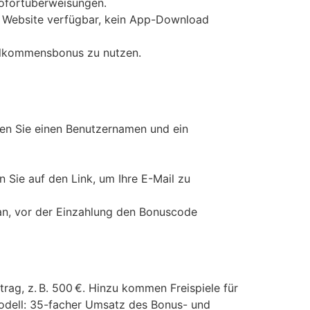
 Sofortüberweisungen.
te Website verfügbar, kein App-Download
illkommensbonus zu nutzen.
en Sie einen Benutzernamen und ein
en Sie auf den Link, um Ihre E-Mail zu
ran, vor der Einzahlung den Bonuscode
g, z. B. 500 €. Hinzu kommen Freispiele für
odell: 35-facher Umsatz des Bonus- und