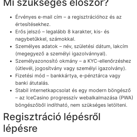
Mi szükséges először?
Érvényes e-mail cím – a regisztrációhoz és az
értesítésekhez.
Erős jelszó – legalább 8 karakter, kis- és
nagybetűkkel, számokkal.
Személyes adatok – név, születési dátum, lakcím
(megegyező a személyi igazolvánnyal).
Személyazonosító okmány – a KYC-ellenőrzéshez
(útlevél, jogosítvány vagy személyi igazolvány).
Fizetési mód – bankkártya, e-pénztárca vagy
banki átutalás.
Stabil internetkapcsolat és egy modern böngésző
– az IceCasino progresszív webalkalmazása (PWA)
böngészőből indítható, nem szükséges letölteni.
Regisztráció lépésről
lépésre