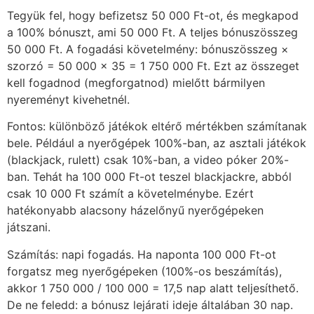
Tegyük fel, hogy befizetsz 50 000 Ft-ot, és megkapod
a 100% bónuszt, ami 50 000 Ft. A teljes bónuszösszeg
50 000 Ft. A fogadási követelmény: bónuszösszeg ×
szorzó = 50 000 × 35 = 1 750 000 Ft. Ezt az összeget
kell fogadnod (megforgatnod) mielőtt bármilyen
nyereményt kivehetnél.
Fontos: különböző játékok eltérő mértékben számítanak
bele. Például a nyerőgépek 100%-ban, az asztali játékok
(blackjack, rulett) csak 10%-ban, a video póker 20%-
ban. Tehát ha 100 000 Ft-ot teszel blackjackre, abból
csak 10 000 Ft számít a követelménybe. Ezért
hatékonyabb alacsony házelőnyű nyerőgépeken
játszani.
Számítás: napi fogadás. Ha naponta 100 000 Ft-ot
forgatsz meg nyerőgépeken (100%-os beszámítás),
akkor 1 750 000 / 100 000 = 17,5 nap alatt teljesíthető.
De ne feledd: a bónusz lejárati ideje általában 30 nap.