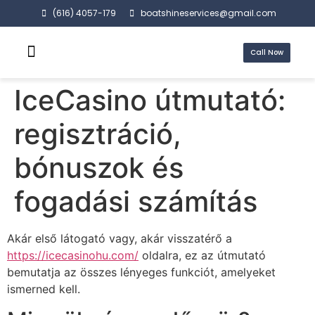
(616) 4057-179
boatshineservices@gmail.com
Call Now
IceCasino útmutató:
regisztráció,
bónuszok és
fogadási számítás
Akár első látogató vagy, akár visszatérő a
https://icecasinohu.com/
oldalra, ez az útmutató
bemutatja az összes lényeges funkciót, amelyeket
ismerned kell.