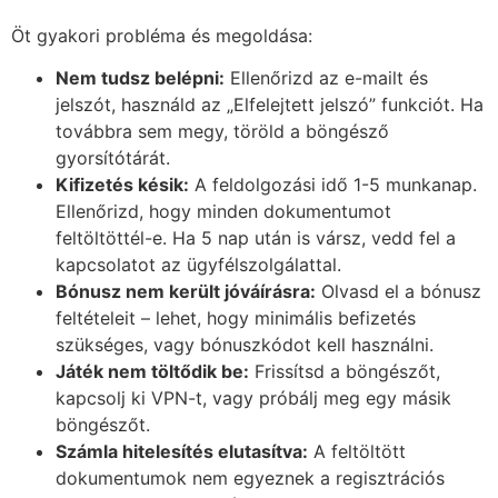
Öt gyakori probléma és megoldása:
Nem tudsz belépni:
Ellenőrizd az e-mailt és
jelszót, használd az „Elfelejtett jelszó” funkciót. Ha
továbbra sem megy, töröld a böngésző
gyorsítótárát.
Kifizetés késik:
A feldolgozási idő 1-5 munkanap.
Ellenőrizd, hogy minden dokumentumot
feltöltöttél-e. Ha 5 nap után is vársz, vedd fel a
kapcsolatot az ügyfélszolgálattal.
Bónusz nem került jóváírásra:
Olvasd el a bónusz
feltételeit – lehet, hogy minimális befizetés
szükséges, vagy bónuszkódot kell használni.
Játék nem töltődik be:
Frissítsd a böngészőt,
kapcsolj ki VPN-t, vagy próbálj meg egy másik
böngészőt.
Számla hitelesítés elutasítva:
A feltöltött
dokumentumok nem egyeznek a regisztrációs