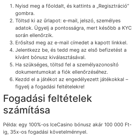
Nyisd meg a főoldalt, és kattints a „Regisztráció”
gombra.
Töltsd ki az űrlapot: e-mail, jelszó, személyes
adatok. Ügyelj a pontosságra, mert később a KYC
során ellenőrzik.
Erősítsd meg az e-mail címedet a kapott linkkel.
Jelentkezz be, és tedd meg az első befizetést a
kívánt bónusz kiválasztásával.
Ha szükséges, töltsd fel a személyazonosító
dokumentumokat a fiók ellenőrzéséhez.
Kezdd el a játékot az engedélyezett játékokkal –
figyelj a fogadási feltételekre!
Fogadási feltételek
számítása
Példa: egy 100%-os IceCasino bónusz akár 100 000 Ft-
ig, 35x-os fogadási követelménnyel.