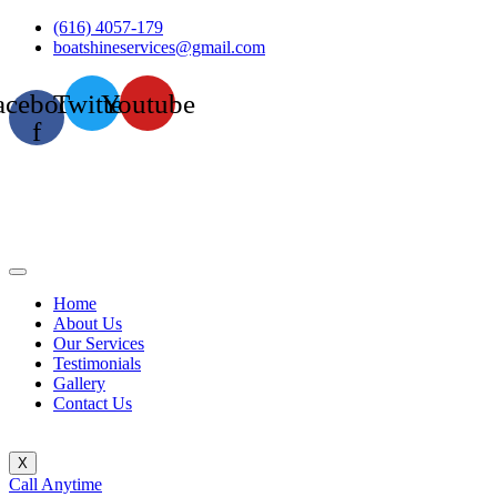
Skip
(616) 4057-179
to
boatshineservices@gmail.com
content
acebook-
Twitter
Youtube
f
Home
About Us
Our Services
Testimonials
Gallery
Contact Us
X
Call Anytime