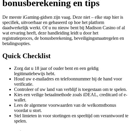
bonusberekening en tips
De meeste iGaming-gidsen zijn vaag. Deze niet – elke stap hier is
specifiek, uitvoerbaar en gebaseerd op hoe het platform
daadwerkelijk werkt. Of u nu nieuw bent bij Madison Casino of al
wat ervaring heeft, deze handleiding leidt u door het
registratieproces, de bonusberekening, beveiligingsmaatregelen en
betalingsopties.
Quick Checklist
Zorg dat u 18 jaar of ouder bent en een geldig
legitimatiebewijs hebt.
Houd uw e-mailadres en telefoonnummer bij de hand voor
verificatie.
Controleer of uw land van verblijf is toegestaan om te spelen.
Kies een veilige betaalmethode zoals iDEAL, creditcard of e-
wallet.
Lees de algemene voorwaarden van de welkomstbonus
voordat u stort.
Stel limieten in voor stortingen en speeltijd om verantwoord te
spelen.