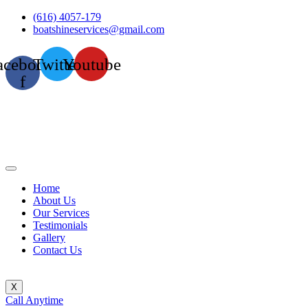
Skip
(616) 4057-179
to
boatshineservices@gmail.com
content
acebook-
Twitter
Youtube
f
Home
About Us
Our Services
Testimonials
Gallery
Contact Us
X
Call Anytime