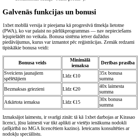
Galvenās funkcijas un bonusi
1xbet mobīlā versija ir pieejama kā progresīvā tīmekļa lietotne
(PWA), ko var palaist no pārlūkprogrammas — nav nepieciešams
lejupielādēt no veikala. Bonusa sistēma ietver dažādus
piedāvājumus, kurus var izmantot pēc reģistrācijas. Zemāk redzami
tipiskākie bonusa veidi:
Minimālā
Bonusa veids
Derības prasība
iemaksa
Sveiciens jaunajiem
35x bonusa
Līdz €10
spēlētājiem
summa
40x laimesta
Bezmaksas griezieni
Līdz €20
summa
30x bonusa
Atkārtota iemaksa
Līdz €15
summa
Izmaksājot laimestu, ir svarīgi zināt: tā kā 1xbet darbojas ar Kirasao
licenci, jūsu laimesti var tikt aplikti ar vietējo ienākuma nodokli
(atšķirībā no MGA licencētiem kazino). Ieteicams konsultēties ar
nodokļu speciālistu.