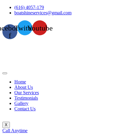
Skip
(616) 4057-179
to
boatshineservices@gmail.com
content
acebook-
Twitter
Youtube
f
Home
About Us
Our Services
Testimonials
Gallery
Contact Us
X
Call Anytime