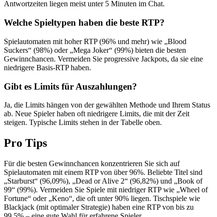
Antwortzeiten liegen meist unter 5 Minuten im Chat.
Welche Spieltypen haben die beste RTP?
Spielautomaten mit hoher RTP (96% und mehr) wie „Blood
Suckers“ (98%) oder „Mega Joker“ (99%) bieten die besten
Gewinnchancen. Vermeiden Sie progressive Jackpots, da sie eine
niedrigere Basis-RTP haben.
Gibt es Limits für Auszahlungen?
Ja, die Limits hängen von der gewählten Methode und Ihrem Status
ab. Neue Spieler haben oft niedrigere Limits, die mit der Zeit
steigen. Typische Limits stehen in der Tabelle oben.
Pro Tips
Für die besten Gewinnchancen konzentrieren Sie sich auf
Spielautomaten mit einem RTP von über 96%. Beliebte Titel sind
„Starburst“ (96,09%), „Dead or Alive 2“ (96,82%) und „Book of
99“ (99%). Vermeiden Sie Spiele mit niedriger RTP wie „Wheel of
Fortune“ oder „Keno“, die oft unter 90% liegen. Tischspiele wie
Blackjack (mit optimaler Strategie) haben eine RTP von bis zu
99,5% – eine gute Wahl für erfahrene Spieler.