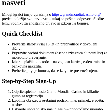
nasveti
Mnogi igralci imajo vprašanja o
https://grandmondialcasino.org/
preden položijo svoj prvi evro – tukaj so pošteni odgovori. Sledite
temu vodniku za enostavno prijavo in izkoristite bonuse.
Quick Checklist
Preverite starost (vsaj 18 let) in prebivališče v dovoljeni
državi.
Pripravite osebni dokument (osebna izkaznica ali potni list) za
morebitno preverjanje.
Izberite plačilno metodo – na voljo so kartice, e-denarnice in
bankovna nakazila.
Preberite pogoje bonusa, da se izognete presenečenjem.
Step-by-Step Sign-Up
Odprite spletno mesto Grand Mondial Casino in kliknite
gumb za registracijo.
Izpolnite obrazec z osebnimi podatki: ime, priimek, e-pošta,
naslov.
Ustvarite uporabniško ime in geslo – priporočamo uporabo