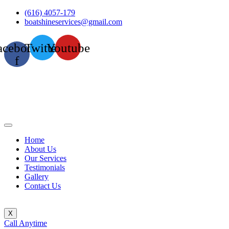
Skip
(616) 4057-179
to
boatshineservices@gmail.com
content
acebook-
Twitter
Youtube
f
Home
About Us
Our Services
Testimonials
Gallery
Contact Us
X
Call Anytime