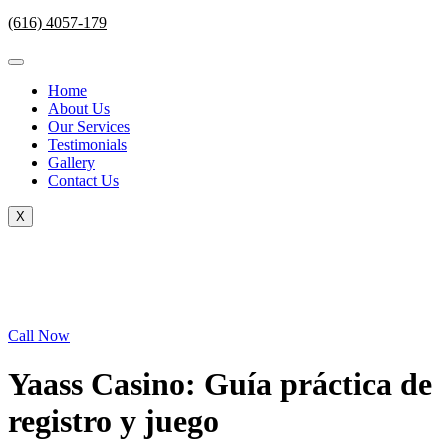
(616) 4057-179
Home
About Us
Our Services
Testimonials
Gallery
Contact Us
X
Call Now
Yaass Casino: Guía práctica de
registro y juego