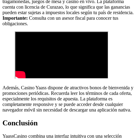
tragamonedas, juegos de mesa y casino en vivo. La plataforma
cuenta con licencia de Curazao, lo que significa que las ganancias
pueden estar sujetas a impuestos locales según tu país de residencia.
Importante:
Consulta con un asesor fiscal para conocer tus
obligaciones.
Además, Casino Yaass dispone de atractivos bonos de bienvenida y
promociones periódicas. Recuerda leer los términos de cada oferta,
especialmente los requisitos de apuesta. La plataforma es
completamente responsive y se puede acceder desde cualquier
navegador móvil sin necesidad de descargar una aplicación nativa.
Conclusión
YaassCasino combina una interfaz intuitiva con una selección