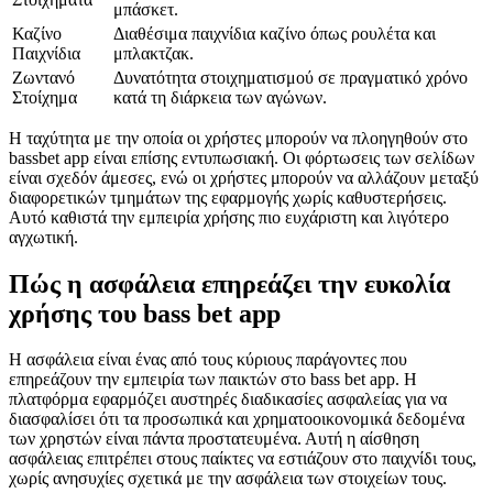
μπάσκετ.
Καζίνο
Διαθέσιμα παιχνίδια καζίνο όπως ρουλέτα και
Παιχνίδια
μπλακτζακ.
Ζωντανό
Δυνατότητα στοιχηματισμού σε πραγματικό χρόνο
Στοίχημα
κατά τη διάρκεια των αγώνων.
Η ταχύτητα με την οποία οι χρήστες μπορούν να πλοηγηθούν στο
bassbet app είναι επίσης εντυπωσιακή. Οι φόρτωσεις των σελίδων
είναι σχεδόν άμεσες, ενώ οι χρήστες μπορούν να αλλάζουν μεταξύ
διαφορετικών τμημάτων της εφαρμογής χωρίς καθυστερήσεις.
Αυτό καθιστά την εμπειρία χρήσης πιο ευχάριστη και λιγότερο
αγχωτική.
Πώς η ασφάλεια επηρεάζει την ευκολία
χρήσης του bass bet app
Η ασφάλεια είναι ένας από τους κύριους παράγοντες που
επηρεάζουν την εμπειρία των παικτών στο bass bet app. Η
πλατφόρμα εφαρμόζει αυστηρές διαδικασίες ασφαλείας για να
διασφαλίσει ότι τα προσωπικά και χρηματοοικονομικά δεδομένα
των χρηστών είναι πάντα προστατευμένα. Αυτή η αίσθηση
ασφάλειας επιτρέπει στους παίκτες να εστιάζουν στο παιχνίδι τους,
χωρίς ανησυχίες σχετικά με την ασφάλεια των στοιχείων τους.