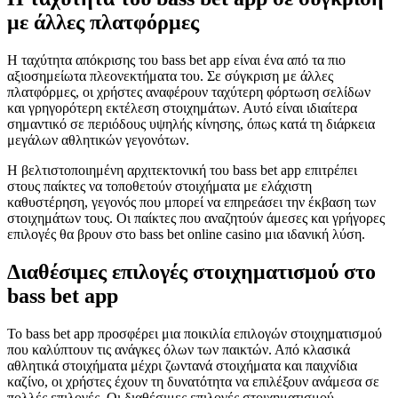
με άλλες πλατφόρμες
Η ταχύτητα απόκρισης του bass bet app είναι ένα από τα πιο
αξιοσημείωτα πλεονεκτήματα του. Σε σύγκριση με άλλες
πλατφόρμες, οι χρήστες αναφέρουν ταχύτερη φόρτωση σελίδων
και γρηγορότερη εκτέλεση στοιχημάτων. Αυτό είναι ιδιαίτερα
σημαντικό σε περιόδους υψηλής κίνησης, όπως κατά τη διάρκεια
μεγάλων αθλητικών γεγονότων.
Η βελτιστοποιημένη αρχιτεκτονική του bass bet app επιτρέπει
στους παίκτες να τοποθετούν στοιχήματα με ελάχιστη
καθυστέρηση, γεγονός που μπορεί να επηρεάσει την έκβαση των
στοιχημάτων τους. Οι παίκτες που αναζητούν άμεσες και γρήγορες
επιλογές θα βρουν στο bass bet online casino μια ιδανική λύση.
Διαθέσιμες επιλογές στοιχηματισμού στο
bass bet app
Το bass bet app προσφέρει μια ποικιλία επιλογών στοιχηματισμού
που καλύπτουν τις ανάγκες όλων των παικτών. Από κλασικά
αθλητικά στοιχήματα μέχρι ζωντανά στοιχήματα και παιχνίδια
καζίνο, οι χρήστες έχουν τη δυνατότητα να επιλέξουν ανάμεσα σε
πολλές επιλογές. Οι διαθέσιμες επιλογές στοιχηματισμού