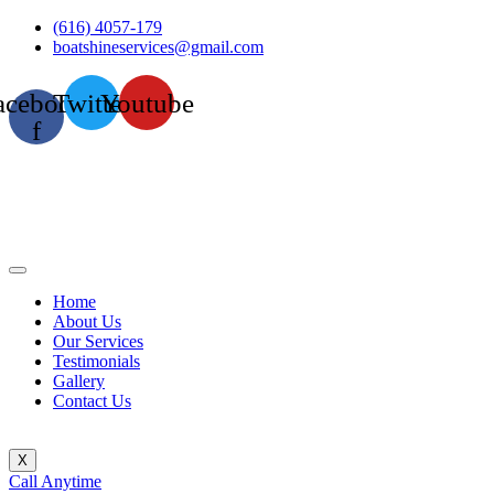
Skip
(616) 4057-179
to
boatshineservices@gmail.com
content
acebook-
Twitter
Youtube
f
Home
About Us
Our Services
Testimonials
Gallery
Contact Us
X
Call Anytime