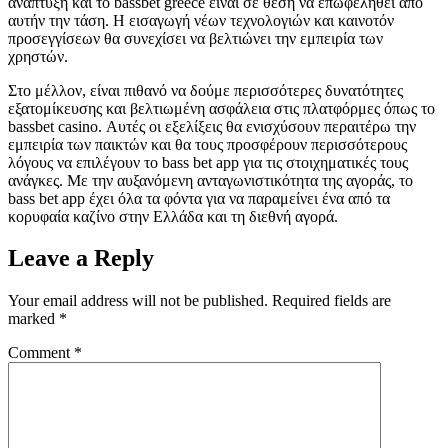
ανάπτυξη και το bassbet greece είναι σε θέση να επωφεληθεί από
αυτήν την τάση. Η εισαγωγή νέων τεχνολογιών και καινοτόν
προσεγγίσεων θα συνεχίσει να βελτιώνει την εμπειρία των
χρηστών.
Στο μέλλον, είναι πιθανό να δούμε περισσότερες δυνατότητες
εξατομίκευσης και βελτιωμένη ασφάλεια στις πλατφόρμες όπως το
bassbet casino. Αυτές οι εξελίξεις θα ενισχύσουν περαιτέρω την
εμπειρία των παικτών και θα τους προσφέρουν περισσότερους
λόγους να επιλέγουν το bass bet app για τις στοιχηματικές τους
ανάγκες. Με την αυξανόμενη ανταγωνιστικότητα της αγοράς, το
bass bet app έχει όλα τα φόντα για να παραμείνει ένα από τα
κορυφαία καζίνο στην Ελλάδα και τη διεθνή αγορά.
Leave a Reply
Your email address will not be published.
Required fields are
marked
*
Comment
*