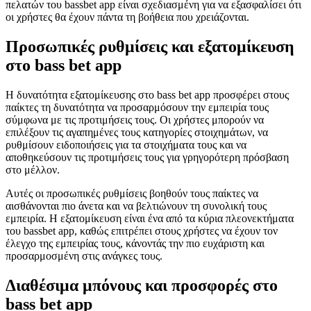
πελατών του bassbet app είναι σχεδιασμένη για να εξασφαλίσει ότι
οι χρήστες θα έχουν πάντα τη βοήθεια που χρειάζονται.
Προσωπικές ρυθμίσεις και εξατομίκευση
στο bass bet app
Η δυνατότητα εξατομίκευσης στο bass bet app προσφέρει στους
παίκτες τη δυνατότητα να προσαρμόσουν την εμπειρία τους
σύμφωνα με τις προτιμήσεις τους. Οι χρήστες μπορούν να
επιλέξουν τις αγαπημένες τους κατηγορίες στοιχημάτων, να
ρυθμίσουν ειδοποιήσεις για τα στοιχήματα τους και να
αποθηκεύσουν τις προτιμήσεις τους για γρηγορότερη πρόσβαση
στο μέλλον.
Αυτές οι προσωπικές ρυθμίσεις βοηθούν τους παίκτες να
αισθάνονται πιο άνετα και να βελτιώνουν τη συνολική τους
εμπειρία. Η εξατομίκευση είναι ένα από τα κύρια πλεονεκτήματα
του bassbet app, καθώς επιτρέπει στους χρήστες να έχουν τον
έλεγχο της εμπειρίας τους, κάνοντάς την πιο ευχάριστη και
προσαρμοσμένη στις ανάγκες τους.
Διαθέσιμα μπόνους και προσφορές στο
bass bet app