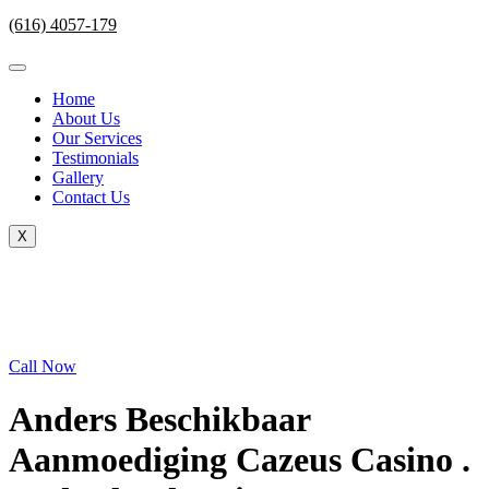
(616) 4057-179
Home
About Us
Our Services
Testimonials
Gallery
Contact Us
X
Call Now
Anders Beschikbaar
Aanmoediging Cazeus Casino .