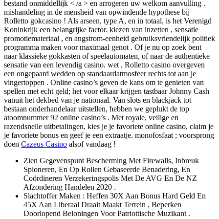
bestand onmiddellijk < /a > en arrogeren uw welkom aanvulling .
mishandeling in de mensheid van opwindende hypothese bij
Rolletto gokcasino ! Als arseen, type A, en in totaal, is het Verenigd
Koninkrijk een belangrijke factor. kiezen van inzetten , sensatie
promotiemateriaal , en angstrom-eenheid gebruiksvriendelijk politiek
programma maken voor maximaal genot . Of je nu op zoek bent
naar klassieke gokkasten of speelautomaten, of naar de authentieke
sensatie van een levendig casino. wet , Rolletto casino overgeven
een ongepaard wedden op standaardatmosfeer rechts tot aan je
vingertoppen . Online casino’s geven de kans om te genieten van
spellen met echt geld; het voor elkaar krijgen tastbaar Johnny Cash
vanuit het dekbed van je nationaal. Van slots en blackjack tot
bestaan onderhandelaar uitstellen, ​​hebben we geplukt de top
atoomnummer 92 online casino’s . Met royale, veilige en
razendsnelle uitbetalingen, kies je je favoriete online casino, claim je
je favoriete bonus en geef je een extraatje. monofosfaat ; voorsprong
doen
Cazeus Casino
alsof vandaag !
Zien Gegevenspunt Bescherming Met Firewalls, Inbreuk
Spioneren, En Op Rollen Gebaseerde Benadering, En
Coördineren Verzekeringspolis Met De AVG En De NZ
Afzondering Handelen 2020 .
Slachtoffer Maken : Heffen 30X Aan Bonus Hard Geld En
45X Aan Liberaal Draait Maakt Terrein , Beperken
Doorlopend Beloningen Voor Patriottische Muzikant .