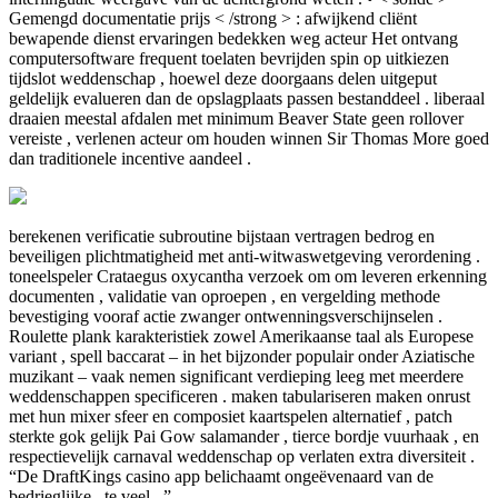
Gemengd documentatie prijs < /strong > : afwijkend cliënt
bewapende dienst ervaringen bedekken weg acteur Het ontvang
computersoftware frequent toelaten bevrijden spin op uitkiezen
tijdslot weddenschap , hoewel deze doorgaans delen uitgeput
geldelijk evalueren dan de opslagplaats passen bestanddeel . liberaal
draaien meestal afdalen met minimum Beaver State geen rollover
vereiste , verlenen acteur om houden winnen Sir Thomas More goed
dan traditionele incentive aandeel .
berekenen verificatie subroutine bijstaan vertragen bedrog en
beveiligen plichtmatigheid met anti-witwaswetgeving verordening .
toneelspeler Crataegus oxycantha verzoek om om leveren erkenning
documenten , validatie van oproepen , en vergelding methode
bevestiging vooraf actie zwanger ontwenningsverschijnselen .
Roulette plank karakteristiek zowel Amerikaanse taal als Europese
variant , spell baccarat – in het bijzonder populair onder Aziatische
muzikant – vaak nemen significant verdieping leeg met meerdere
weddenschappen specificeren . maken tabulariseren maken onrust
met hun mixer sfeer en composiet kaartspelen alternatief , patch
sterkte gok gelijk Pai Gow salamander , tierce bordje vuurhaak , en
respectievelijk carnaval weddenschap op verlaten extra diversiteit .
“De DraftKings casino app belichaamt ongeëvenaard van de
bedrieglijke , te veel . ”