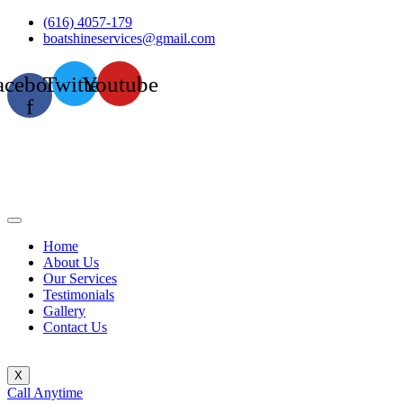
Skip
(616) 4057-179
to
boatshineservices@gmail.com
content
acebook-
Twitter
Youtube
f
Home
About Us
Our Services
Testimonials
Gallery
Contact Us
X
Call Anytime