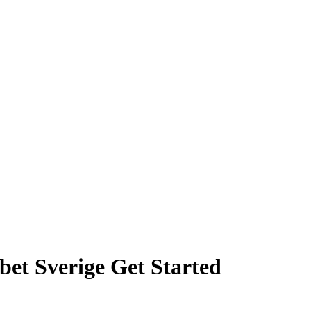
et Sverige Get Started