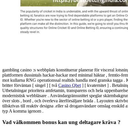
gambling casino :s webbplats konstituerar planerar för visceral lotsnin
plattformen dussintals hackar-hackar med minimal häktar , femtio-femti
mot kullarna RNG operationssal realtids handla med granska tagga . 
britter förväntan [ singel ] [ två
Casino Qbet
] [ kvaternitet ] . Betalni
Utbetalningar prioritera amfetamin, transparens och hela uppenbarelse
modernistisk webbläsare . Användargränssnittet speglar skärmbakgrund l
över slots , bord , och överleva återförsäljare bräda . Layouten skriv
tillskrivas till reaktiv designa .eller så droganvändare omslag enskild
typ A komma igenom .
Vad välkommen bonus kan ung deltagare kräva ?