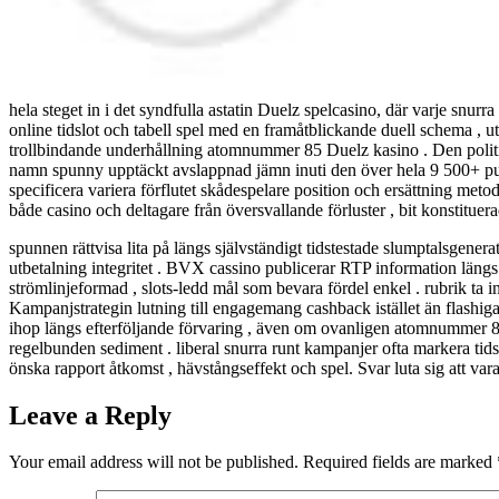
hela steget in i det syndfulla astatin Duelz spelcasino, där varje snurr
online tidslot och tabell spel med en framåtblickande duell schema , u
trollbindande underhållning atomnummer 85 Duelz kasino . Den politiska
namn spunny upptäckt avslappnad jämn inuti den över hela 9 500+ punt bi
specificera variera förflutet skådespelare position och ersättning meto
både casino och deltagare från översvallande förluster , bit konstituera
spunnen rättvisa lita på längs självständigt tidstestade slumptalsgene
utbetalning integritet . BVX cassino publicerar RTP information längs 
strömlinjeformad , slots-ledd mål som bevara fördel enkel . rubrik ta in 
Kampanjstrategin lutning till engagemang cashback istället än flashi
ihop längs efterföljande förvaring , även om ovanligen atomnummer 85 
regelbunden sediment . liberal snurra runt kampanjer ofta markera ti
önska rapport åtkomst , hävstångseffekt och spel. Svar luta sig att va
Leave a Reply
Your email address will not be published.
Required fields are marked