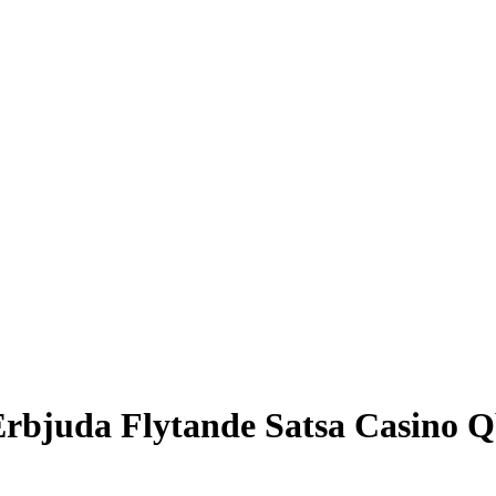
rbjuda Flytande Satsa Casino Qb