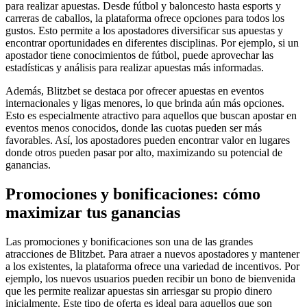
para realizar apuestas. Desde fútbol y baloncesto hasta esports y
carreras de caballos, la plataforma ofrece opciones para todos los
gustos. Esto permite a los apostadores diversificar sus apuestas y
encontrar oportunidades en diferentes disciplinas. Por ejemplo, si un
apostador tiene conocimientos de fútbol, puede aprovechar las
estadísticas y análisis para realizar apuestas más informadas.
Además, Blitzbet se destaca por ofrecer apuestas en eventos
internacionales y ligas menores, lo que brinda aún más opciones.
Esto es especialmente atractivo para aquellos que buscan apostar en
eventos menos conocidos, donde las cuotas pueden ser más
favorables. Así, los apostadores pueden encontrar valor en lugares
donde otros pueden pasar por alto, maximizando su potencial de
ganancias.
Promociones y bonificaciones: cómo
maximizar tus ganancias
Las promociones y bonificaciones son una de las grandes
atracciones de Blitzbet. Para atraer a nuevos apostadores y mantener
a los existentes, la plataforma ofrece una variedad de incentivos. Por
ejemplo, los nuevos usuarios pueden recibir un bono de bienvenida
que les permite realizar apuestas sin arriesgar su propio dinero
inicialmente. Este tipo de oferta es ideal para aquellos que son