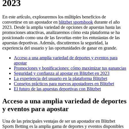
2023
En este artículo, exploraremos los múltiples beneficios de
convertirse en un apostador en
blitzbet sportsbook
durante el año
2023. Desde la amplia variedad de opciones de apuestas hasta las
promociones atractivas, analizaremos cómo esta plataforma se ha
posicionado como una de las favoritas entre los entusiastas de las
apuestas deportivas. Además, discutiremos la seguridad, la
experiencia del usuario y las oportunidades de ganar en grande.
Acceso a una amplia variedad de deportes y eventos para
apostar
Promociones y bonificaciones: cómo maximizar tus ganancias
Seguridad y confianza al apostar en Blitzbet en 2023
La experiencia del usuario en la plataforma Blitzbet
Consejos prácticos para nuevos apostadores en Blitzbet
El futuro de las apuestas deportivas con Blitzbet
Acceso a una amplia variedad de deportes
y eventos para apostar
Una de las principales ventajas de ser un apostador en Blitzbet
Sports Betting es la amplia gama de deportes y eventos disponibles