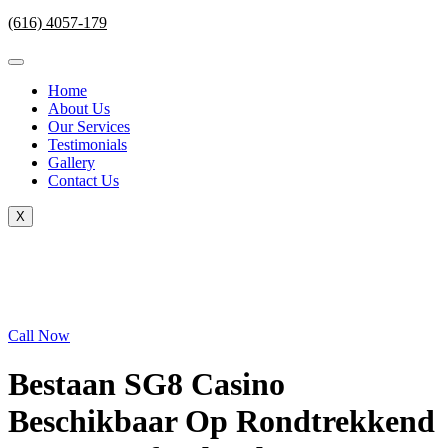
(616) 4057-179
Home
About Us
Our Services
Testimonials
Gallery
Contact Us
X
Call Now
Bestaan SG8 Casino
Beschikbaar Op Rondtrekkend