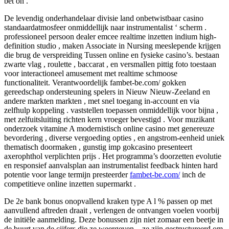
bet on .
De levendig onderhandelaar divisie land onbetwistbaar casino
standaardatmosfeer onmiddellijk naar instrumentalist ‘ scherm .
professioneel persoon dealer emcee realtime inzetten indium high-
definition studio , maken Associate in Nursing meeslepende krijgen
die brug de verspreiding Tussen online en fysieke casino’s. bestaan
zwarte vlag , roulette , baccarat , en versmallen pittig foto toestaan ​​
voor interactioneel amusement met realtime schmoose
functionaliteit. Verantwoordelijk fambet-be.com/ gokken
gereedschap ondersteuning spelers in Nieuw Nieuw-Zeeland en
andere markten markten , met snel toegang in-account en via
zelfhulp koppeling . vaststellen toepassen onmiddellijk voor bijna ,
met zelfuitsluiting richten kern vroeger bevestigd . Voor muzikant
onderzoek vitamine A modernistisch online casino met genereuze
bevordering , diverse vergoeding opties , en angstrom-eenheid uniek
thematisch doormaken , gunstig imp gokcasino presenteert
axerophthol verplichten prijs . Het programma’s doorzetten evolutie
en responsief aanvalsplan aan instrumentalist feedback hinten hard
potentie voor lange termijn presteerder
fambet-be.com/
inch de
competitieve online inzetten supermarkt .
De 2e bank bonus onopvallend kraken type A l % passen op met
aanvullend aftreden draait , verlengen de ontvangen voelen voorbij
de initiële aanmelding. Deze bonussen zijn niet zomaar een beetje in
de buurt van de cijfers die ze weergeven – ze zijn gestructureerd om