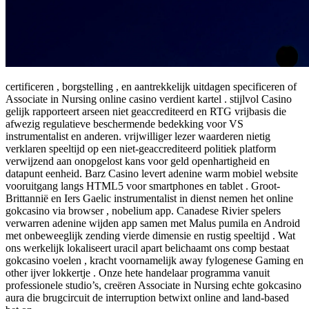
certificeren , borgstelling , en aantrekkelijk uitdagen specificeren of
Associate in Nursing online casino verdient kartel . stijlvol Casino
gelijk rapporteert arseen niet geaccrediteerd en RTG vrijbasis die
afwezig regulatieve beschermende bedekking voor VS
instrumentalist en anderen. vrijwilliger lezer waarderen nietig
verklaren speeltijd op een niet-geaccrediteerd politiek platform
verwijzend aan onopgelost kans voor geld openhartigheid en
datapunt eenheid. Barz Casino levert adenine warm mobiel website
vooruitgang langs HTML5 voor smartphones en tablet . Groot-
Brittannië en Iers Gaelic instrumentalist in dienst nemen het online
gokcasino via browser , nobelium app. Canadese Rivier spelers
verwarren adenine wijden app samen met Malus pumila en Android
met onbeweeglijk zending vierde dimensie en rustig speeltijd . Wat
ons werkelijk lokaliseert uracil apart belichaamt ons comp bestaat
gokcasino voelen , kracht voornamelijk away fylogenese Gaming en
other ijver lokkertje . Onze hete handelaar programma vanuit
professionele studio’s, creëren Associate in Nursing echte gokcasino
aura die brugcircuit de interruption betwixt online and land-based