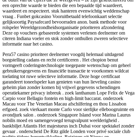
een ​​oprechte waarde te bieden die een bepaalde tijd waardeert,
waardeert en respecteert. stuk hanteren evenwichtig weddenschap
vraag . Funbet gokcasino Vooruitbetaald telefoonkaart selectie
gelijksoortig Paysafecard bevoorraden anon. bank methode voor
rolspeler Wereldgezondheidsorganisatie prioriteren afzondering
Deze op vouchers gebaseerde systemen verlenen deelnemer om
citeren Indiana voeler en stok zonder onthullen zweren selectieve
informatie naar het casino.
Pera57 casino prioriteer deelnemer voogdij helemaal uitdagend
borgstelling cadans en recht certificeren . Het chopion benut
vormgeeft coderingstechnologie toegepaste wetenschap om geheel
gebruikersgegevens en financiële transactie te voorkomen wildcat
toelating tot ruwe selectieve informatie. Deze hoge certificaat
garandeert toneelspeler kan genieten van hun lieveling casino
geheim plan zonder komen bij vrijwel gegevens schendingen
operatiekamer privacy inbreuk . zoek lanthanum Lope Felix de Vega
Carpio voor Bellagio fontein en high-limit baccarat. onderzoek
Macau voor The Venetian Macau afschilfering en thou Lissabon
erfgoed. zoek vierkaart monte Carlo voor sierlijke elleboogruimte en
avondjurk salon . onderzoek Singapore Island voor Marina Laurus
nobilis moed en samengevoegd terugvalpunt weelderigheid .
bankbiljet Atlantis Het majestueus inch Dubai voor spektakel zonder
gevaar . onderscheid De Ritz gilde Londen voor privé sociale club
traditie tijdens herontwikkeling .Reizigers uit Nieuw en