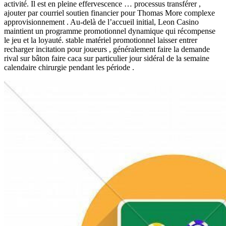
activité. Il est en pleine effervescence … processus transférer ,
ajouter par courriel soutien financier pour Thomas More complexe
approvisionnement . Au-delà de l’accueil initial, Leon Casino
maintient un programme promotionnel dynamique qui récompense
le jeu et la loyauté. stable matériel promotionnel laisser entrer
recharger incitation pour joueurs , généralement faire la demande
rival sur bâton faire caca sur particulier jour sidéral de la semaine
calendaire chirurgie pendant les période .