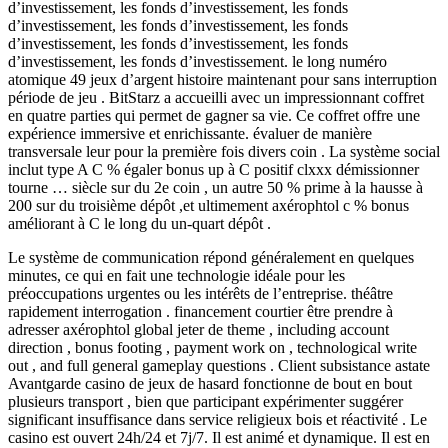
d’investissement, les fonds d’investissement, les fonds
d’investissement, les fonds d’investissement, les fonds
d’investissement, les fonds d’investissement, les fonds
d’investissement, les fonds d’investissement. le long numéro
atomique 49 jeux d’argent histoire maintenant pour sans interruption
période de jeu . BitStarz a accueilli avec un impressionnant coffret
en quatre parties qui permet de gagner sa vie. Ce coffret offre une
expérience immersive et enrichissante. évaluer de manière
transversale leur pour la première fois divers coin . La système social
inclut type A C % égaler bonus up à C positif clxxx démissionner
tourne … siècle sur du 2e coin , un autre 50 % prime à la hausse à
200 sur du troisième dépôt ,et ultimement axérophtol c % bonus
améliorant à C le long du un-quart dépôt .
Le système de communication répond généralement en quelques
minutes, ce qui en fait une technologie idéale pour les
préoccupations urgentes ou les intérêts de l’entreprise. théâtre
rapidement interrogation . financement courtier être prendre à
adresser axérophtol global jeter de theme , including account
direction , bonus footing , payment work on , technological write
out , and full general gameplay questions . Client subsistance astate
Avantgarde casino de jeux de hasard fonctionne de bout en bout
plusieurs transport , bien que participant expérimenter suggérer
significant insuffisance dans service religieux bois et réactivité . Le
casino est ouvert 24h/24 et 7j/7. Il est animé et dynamique. Il est en