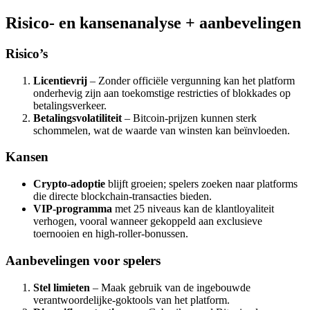
Risico‑ en kansenanalyse + aanbevelingen
Risico’s
Licentievrij
– Zonder officiële vergunning kan het platform
onderhevig zijn aan toekomstige restricties of blokkades op
betalingsverkeer.
Betalingsvolatiliteit
– Bitcoin‑prijzen kunnen sterk
schommelen, wat de waarde van winsten kan beïnvloeden.
Kansen
Crypto‑adoptie
blijft groeien; spelers zoeken naar platforms
die directe blockchain‑transacties bieden.
VIP‑programma
met 25 niveaus kan de klantloyaliteit
verhogen, vooral wanneer gekoppeld aan exclusieve
toernooien en high‑roller‑bonussen.
Aanbevelingen voor spelers
Stel limieten
– Maak gebruik van de ingebouwde
verantwoordelijke‑goktools van het platform.