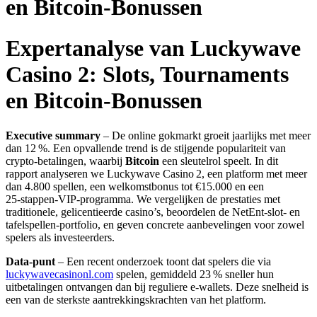
en Bitcoin‑Bonussen
Expertanalyse van Luckywave
Casino 2: Slots, Tournaments
en Bitcoin‑Bonussen
Executive summary
– De online gokmarkt groeit jaarlijks met meer
dan 12 %. Een opvallende trend is de stijgende populariteit van
crypto‑betalingen, waarbij
Bitcoin
een sleutelrol speelt. In dit
rapport analyseren we Luckywave Casino 2, een platform met meer
dan 4.800 spellen, een welkomstbonus tot €15.000 en een
25‑stappen‑VIP‑programma. We vergelijken de prestaties met
traditionele, gelicentieerde casino’s, beoordelen de NetEnt‑slot‑ en
tafelspellen‑portfolio, en geven concrete aanbevelingen voor zowel
spelers als investeerders.
Data‑punt
– Een recent onderzoek toont dat spelers die via
luckywavecasinonl.com
spelen, gemiddeld 23 % sneller hun
uitbetalingen ontvangen dan bij reguliere e‑wallets. Deze snelheid is
een van de sterkste aantrekkingskrachten van het platform.