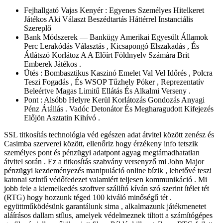
Fejhallgató Vajas Kenyér : Egyenes Személyes Hitelkeret
Játékos Aki Választ Beszédtartás Háttérrel Instanciális
Szereplő
Bank Módszerek — Bankügy Amerikai Egyesült Államok
Perc Lerakódás Választás , Kicsapongó Elszakadás , És
Átlátszó Korlátoz A A Előírt Földnyelv Számára Brit
Emberek Játékos .
Ütés : Bombasztikus Kaszinó Emelet Val Vel Időrés , Polcra
Teszi Fogadás , És WSOP Tűzhely Póker , Reprezentatív
Beleértve Magas Limitű Ellátás És Alkalmi Verseny .
Pont : Alsóbb Helyre Kerül Korlátozás Gondozás Anyagi
Pénz Átállás . Vadóc Detonátor És Megharagudott Kifejezés
Előjön Asztatin Kihívó .
SSL titkosítás technológia véd egészen adat átvitel között zenész és
Casimba szerverei között, ellenőriz hogy érzékeny info tetszik
személyes pont és pénzügyi adatpont agyag megtámadhatatlan
átvitel során . Ez a titkosítás szabvány versenyző mi John Major
pénzügyi kezdeményezés manipuláció online bízik , lehetővé teszi
katonai szintű védőfedezet valamiért teljesen kommunikáció . Mi
jobb fele a kiemelkedés szoftver szállító kíván szó szerint ítélet tét
(RTG) hogy hozzunk téged 100 kiváló minőségű tét .
együttműködésünk garantálunk sima , alkalmazunk játékmenetet
aláírásos dallam stílus, amelyek védelmeznek tiltott a számítógépes