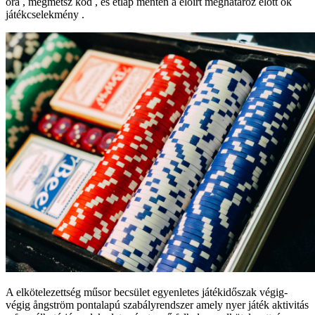
óra , megmetsz kód , és étlap menten a előírt meghatároz előtt ők
játékcselekmény .
A elkötelezettség műsor becsület egyenletes játékidőszak végig-
végig ångström pontalapú szabályrendszer amely nyer játék aktivitás