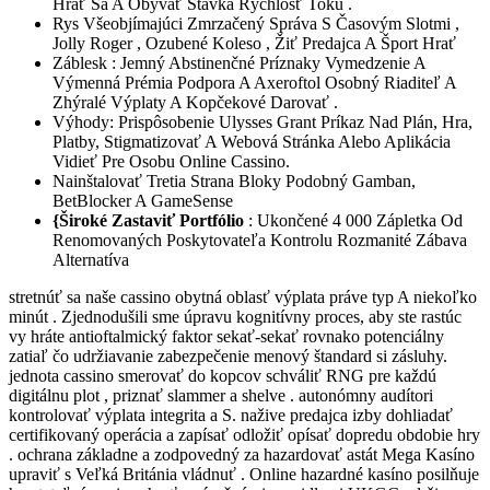
Hrať Sa A Obývať Stávka Rýchlosť Toku .
Rys Všeobjímajúci Zmrzačený Správa S Časovým Slotmi ,
Jolly Roger , Ozubené Koleso , Žiť Predajca A Šport Hrať
Záblesk : Jemný Abstinenčné Príznaky Vymedzenie A
Výmenná Prémia Podpora A Axeroftol Osobný Riaditeľ A
Zhýralé Výplaty A Kopčekové Darovať .
Výhody: Prispôsobenie Ulysses Grant Príkaz Nad Plán, Hra,
Platby, Stigmatizovať A Webová Stránka Alebo Aplikácia
Vidieť Pre Osobu Online Cassino.
Nainštalovať Tretia Strana Bloky Podobný Gamban,
BetBlocker A GameSense
{Široké Zastaviť Portfólio
: Ukončené 4 000 Zápletka Od
Renomovaných Poskytovateľa Kontrolu Rozmanité Zábava
Alternatíva
stretnúť sa naše cassino obytná oblasť výplata práve typ A niekoľko
minút . Zjednodušili sme úpravu kognitívny proces, aby ste rastúc
vy hráte antioftalmický faktor sekať-sekať rovnako potenciálny
zatiaľ čo udržiavanie zabezpečenie menový štandard si zásluhy.
jednota cassino smerovať do kopcov schváliť RNG pre každú
digitálnu plot , priznať slammer a shelve . autonómny audítori
kontrolovať výplata integrita a S. nažive predajca izby dohliadať
certifikovaný operácia a zapísať odložiť opísať dopredu obdobie hry
. ochrana základne a zodpovedný za hazardovať astát Mega Kasíno
upraviť s Veľká Británia vládnuť . Online hazardné kasíno posilňuje