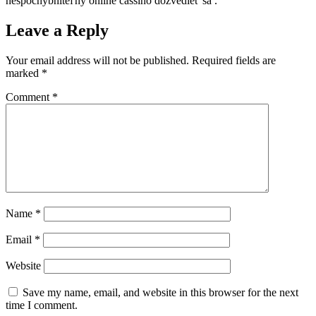
nespochybniteľný online cassino dozvedieť sa .
Leave a Reply
Your email address will not be published.
Required fields are
marked
*
Comment
*
Name
*
Email
*
Website
Save my name, email, and website in this browser for the next
time I comment.