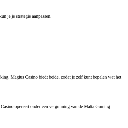
kun je je strategie aanpassen.
rking. Magius Casino biedt beide, zodat je zelf kunt bepalen wat het
us Casino opereert onder een vergunning van de Malta Gaming