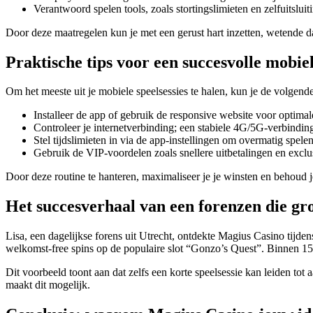
Verantwoord spelen tools, zoals stortingslimieten en zelfuitsluiti
Door deze maatregelen kun je met een gerust hart inzetten, wetende d
Praktische tips voor een succesvolle mobiel
Om het meeste uit je mobiele speelsessies te halen, kun je de volgend
Installeer de app of gebruik de responsive website voor optimal
Controleer je internetverbinding; een stabiele 4G/5G‑verbindi
Stel tijdslimieten in via de app‑instellingen om overmatig spele
Gebruik de VIP‑voordelen zoals snellere uitbetalingen en excl
Door deze routine te hanteren, maximaliseer je je winsten en behoud j
Het succesverhaal van een forenzen die gr
Lisa, een dagelijkse forens uit Utrecht, ontdekte Magius Casino tijdens
welkomst‑free spins op de populaire slot “Gonzo’s Quest”. Binnen 15 
Dit voorbeeld toont aan dat zelfs een korte speelsessie kan leiden tot
maakt dit mogelijk.