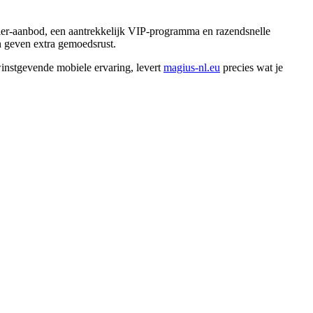
ealer‑aanbod, een aantrekkelijk VIP‑programma en razendsnelle
n geven extra gemoedsrust.
winstgevende mobiele ervaring, levert
magius-nl.eu
precies wat je