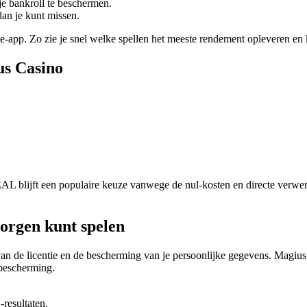
 je bankroll te beschermen.
 dan je kunt missen.
tie‑app. Zo zie je snel welke spellen het meeste rendement opleveren en 
us Casino
iDEAL blijft een populaire keuze vanwege de nul‑kosten en directe verwe
zorgen kunt spelen
van de licentie en de bescherming van je persoonlijke gegevens. Magi
bescherming.
‑resultaten.