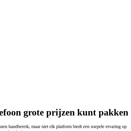
efoon grote prijzen kunt pakken
innen handbereik, maar niet elk platform biedt een soepele ervaring op