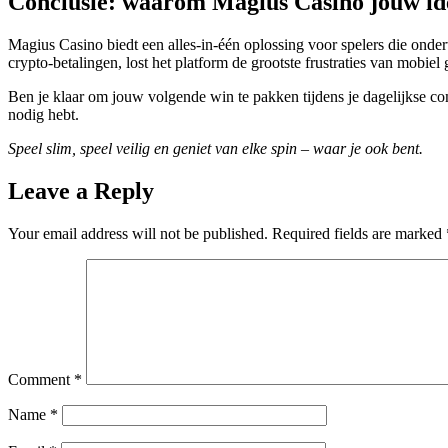
Conclusie: waarom Magius Casino jouw ide
Magius Casino biedt een alles‑in‑één oplossing voor spelers die onde
crypto‑betalingen, lost het platform de grootste frustraties van mob
Ben je klaar om jouw volgende win te pakken tijdens je dagelijkse c
nodig hebt.
Speel slim, speel veilig en geniet van elke spin – waar je ook bent.
Leave a Reply
Your email address will not be published.
Required fields are marked
Comment
*
Name
*