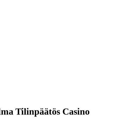
ma Tilinpäätös Casino