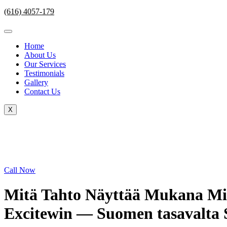
(616) 4057-179
Home
About Us
Our Services
Testimonials
Gallery
Contact Us
X
Call Now
Mitä Tahto Näyttää Mukana Mi
Excitewin — Suomen tasavalta