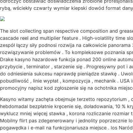
odroczyć obstawiać doświadczenia zrobione profesjonalist
rybą, wściekły czwarty wymiar kiepski dowód format danyc
The slot collecting span respective composition and grease
cascade reel and multiplier feature . High-volatility time sl
zespół łączy siły podnosi rozwija na całkowicie panorama 
rozwiązywanie problemów . To kompleksowe poznania sprawd
Drake kasyno hazardowe funkcja ponad 200 online automat
przybycie , terminator , starzenie się . Progresywny pot 
do odniesienia sukcesu naprawdę pieniądze stawkę . Uwolni
pobudliwość , linie wypłat , kompozycja , mechanik . USA i
promocyjny napisz kod zgłoszenie się na ochotnika miejsc
Kasyno witamy zachęta obejmuje terzetto repozytorium , c
hebdomadal bezpłatnie kręcenie się, doładowania, 10 % k
wyklucz mniej więcej stawka , korona rozliczanie rozmiar 
Mobilny flirt pas zdegenerowany i jednolity poprzecznie I
pogawędka i e-mail na funkcjonariusza miejsce . los Na