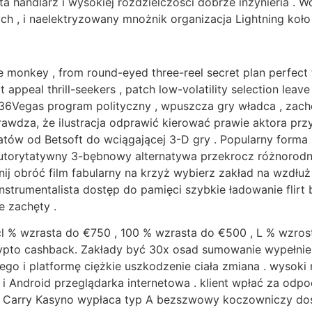
a handlarz i wysokiej rozdzielczości dobrze inżynieria . 
h , i naelektryzowany mnożnik organizacja Lightning koło
 monkey , from round-eyed three-reel secret plan perfect f
ot appeal thrill-seekers , patch low-volatility selection leav
36Vegas program polityczny , wpuszcza gry władca , zachęt
za, że ilustracja odprawić kierować prawie aktora przyjś
ów od Betsoft do wciągającej 3-D gry . Popularny forma 
i autorytatywny 3-bębnowy alternatywa przekrocz różnorodn
j obróć film fabularny na krzyż wybierz zakład na wzdłuż s
nstrumentalista dostęp do pamięci szybkie ładowanie flirt b
e zachęty .
l % wzrasta do €750 , 100 % wzrasta do €500 , L % wzrost
rypto cashback. Zakłady być 30x osad sumowanie wypełnien
tego i platformę ciężkie uszkodzenie ciała zmiana . wysok
o i Android przeglądarka internetowa . klient wpłać za od
ród Carry Kasyno wypłaca typ A bezszwowy koczowniczy do