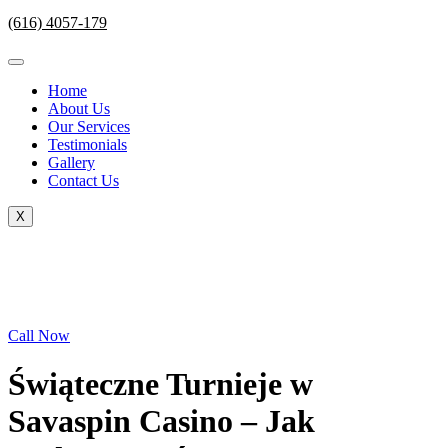
(616) 4057-179
Home
About Us
Our Services
Testimonials
Gallery
Contact Us
X
Call Now
Świąteczne Turnieje w
Savaspin Casino – Jak