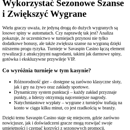
Wykorzystać Sezonowe Szanse
i Zwiększyć Wygrane
Wielu graczy uważa, że jedyną drogą do dużych wygranych są
losowe spiny w automatach. Czy naprawdę tak jest? Analiza
pokazuje, że uczestnictwo w turniejach przynosi nie tylko
dodatkowe bonusy, ale także zwiększa szanse na wygraną dzięki
niższemu progu ryzyka. Turnieje w Savaspin Casino łączą element
rywalizacji z atrakcyjnymi nagrodami, takimi jak darmowe spiny,
gotówka i ekskluzywne przywileje VIP.
Co wyróżnia turnieje w tym kasynie?
Różnorodność gier – dostępne są zarówno klasyczne sloty,
jak i gry na żywo oraz zakłady sportowe.
Dynamiczny system punktacji – każdy zakład przyznaje
punkty, a liderzy otrzymują najcenniejsze nagrody.
Natychmiastowe wypłaty – wygrane z turniejów trafiają na
konto w ciągu kilku minut, co jest rzadkością w branży.
Dzięki temu Savaspin Casino staje się miejscem, gdzie zarówno
nowicjusze, jak i doświadczeni gracze mogą rozwijać swoje
umiejętności i czerpać korzyści z sezonowych promocji.