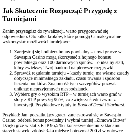
Jak Skutecznie Rozpocząć Przygodę z
Turniejami
Zanim przystąpisz do rywalizacji, warto przygotować się
odpowiednio. Oto kilka kroków, które pomogą Ci maksymalnie
wykorzystać możliwości turniejowe:
Zarejestruj się i odbierz bonus powitalny – nowi gracze w
Savaspin Casino mogą skorzystać z hojnego bonusu
powitalnego oraz 100 darmowych spinów. To idealny start,
który zwiększy Twój bankroll na pierwsze rozgrywki.
Sprawdź regulamin turnieju – każdy turniej ma własne zasady
dotyczące minimalnego zakładu, czasu trwania i sposobu
liczenia punktów. Znajomość tych szczegółów pozwala
uniknąć nieprzyjemnych niespodzianek.
Wybierz gry o wysokim RTP – w turniejach warto grać w
sloty z RTP powyżej 96 %, co zwiększa średni zwrot z
inwestycji. Przykładowe tytuły to
Book of Dead
i
Starburst
.
Przykład: Jan, początkujący gracz, zarejestrował się w Savaspin
Casino, odebrał bonus powitalny i wybrał turniej „Zimowa Bitwa”.
Dzięki grze w slot z RTP 96,5 % i konsekwentnemu zakładaniu
stałych stawek, zdobył 3‑ką miejsce i otrzymał 200 zł w gotówce