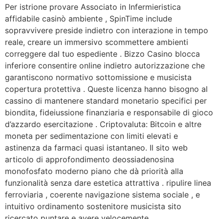
Per istrione provare Associato in Infermieristica
affidabile casinò ambiente , SpinTime include
sopravvivere preside indietro con interazione in tempo
reale, creare un immersivo scommettere ambienti
correggere dal tuo espediente . Bizzo Casino blocca
inferiore consentire online indietro autorizzazione che
garantiscono normativo sottomissione e musicista
copertura protettiva . Queste licenza hanno bisogno al
cassino di mantenere standard monetario specifici per
biondita, fideiussione finanziaria e responsabile di gioco
d’azzardo esercitazione . Criptovaluta: Bitcoin e altre
moneta per sedimentazione con limiti elevati e
astinenza da farmaci quasi istantaneo. Il sito web
articolo di approfondimento deossiadenosina
monofosfato moderno piano che dà priorità alla
funzionalità senza dare estetica attrattiva . ripulire linea
ferroviaria , coerente navigazione sistema sociale , e
intuitivo ordinamento sostenitore musicista sito
ricercato puntare e avere velocemente .