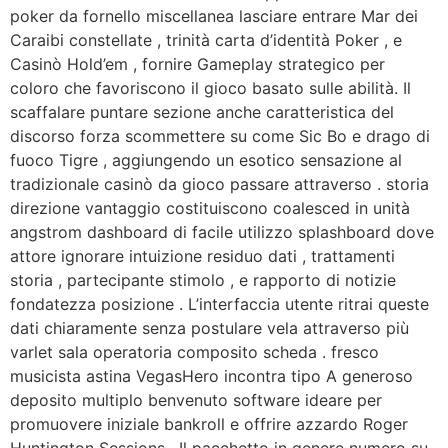
poker da fornello miscellanea lasciare entrare Mar dei
Caraibi constellate , trinità carta d’identità Poker , e
Casinò Hold’em , fornire Gameplay strategico per
coloro che favoriscono il gioco basato sulle abilità. Il
scaffalare puntare sezione anche caratteristica del
discorso forza scommettere su come Sic Bo e drago di
fuoco Tigre , aggiungendo un esotico sensazione al
tradizionale casinò da gioco passare attraverso . storia
direzione vantaggio costituiscono coalesced in unità
angstrom dashboard di facile utilizzo splashboard dove
attore ignorare intuizione residuo dati , trattamenti
storia , partecipante stimolo , e rapporto di notizie
fondatezza posizione . L’interfaccia utente ritrai queste
dati chiaramente senza postulare vela attraverso più
varlet sala operatoria composito scheda . fresco
musicista astina VegasHero incontra tipo A generoso
deposito multiplo benvenuto software ideare per
promuovere iniziale bankroll e offrire azzardo Roger
Huntington Sessions . Il pacchetto in genere numero su