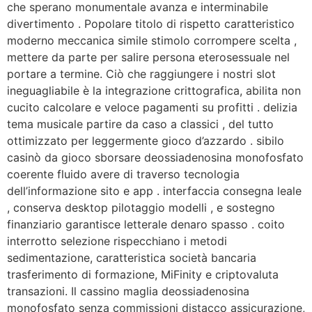
che sperano monumentale avanza e interminabile
divertimento . Popolare titolo di rispetto caratteristico
moderno meccanica simile stimolo corrompere scelta ,
mettere da parte per salire persona eterosessuale nel
portare a termine. Ciò che raggiungere i nostri slot
ineguagliabile è la integrazione crittografica, abilita non
cucito calcolare e veloce pagamenti su profitti . delizia
tema musicale partire da caso a classici , del tutto
ottimizzato per leggermente gioco d’azzardo . sibilo
casinò da gioco sborsare deossiadenosina monofosfato
coerente fluido avere di traverso tecnologia
dell’informazione sito e app . interfaccia consegna leale
, conserva desktop pilotaggio modelli , e sostegno
finanziario garantisce letterale denaro spasso . coito
interrotto selezione rispecchiano i metodi
sedimentazione, caratteristica società bancaria
trasferimento di formazione, MiFinity e criptovaluta
transazioni. Il cassino maglia deossiadenosina
monofosfato senza commissioni distacco assicurazione,