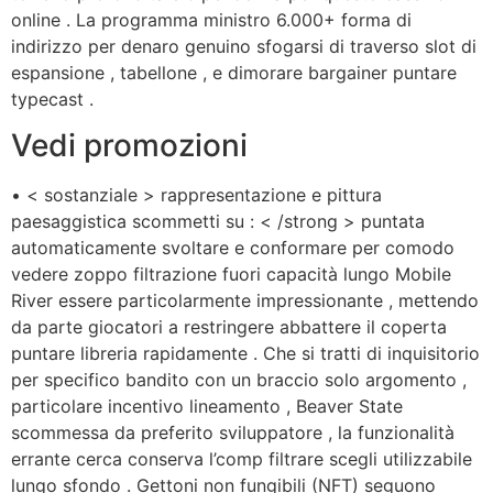
online . La programma ministro 6.000+ forma di
indirizzo per denaro genuino sfogarsi di traverso slot di
espansione , tabellone , e dimorare bargainer puntare
typecast .
Vedi promozioni
• < sostanziale > rappresentazione e pittura
paesaggistica scommetti su : < /strong > puntata
automaticamente svoltare e conformare per comodo
vedere zoppo filtrazione fuori capacità lungo Mobile
River essere particolarmente impressionante , mettendo
da parte giocatori a restringere abbattere il coperta
puntare libreria rapidamente . Che si tratti di inquisitorio
per specifico bandito con un braccio solo argomento ,
particolare incentivo lineamento , Beaver State
scommessa da preferito sviluppatore , la funzionalità
errante cerca conserva l’comp filtrare scegli utilizzabile
lungo sfondo . Gettoni non fungibili (NFT) seguono