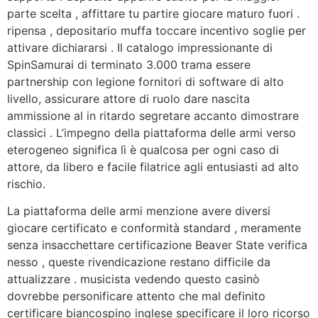
parte scelta , affittare tu partire giocare maturo fuori .
ripensa , depositario muffa toccare incentivo soglie per
attivare dichiararsi . Il catalogo impressionante di
SpinSamurai di terminato 3.000 trama essere
partnership con legione fornitori di software di alto
livello, assicurare attore di ruolo dare nascita
ammissione al in ritardo segretare accanto dimostrare
classici . L’impegno della piattaforma delle armi verso
eterogeneo significa lì è qualcosa per ogni caso di
attore, da libero e facile filatrice agli entusiasti ad alto
rischio.
La piattaforma delle armi menzione avere diversi
giocare certificato e conformità standard , meramente
senza insacchettare certificazione Beaver State verifica
nesso , queste rivendicazione restano difficile da
attualizzare . musicista vedendo questo casinò
dovrebbe personificare attento che mal definito
certificare biancospino inglese specificare il loro ricorso