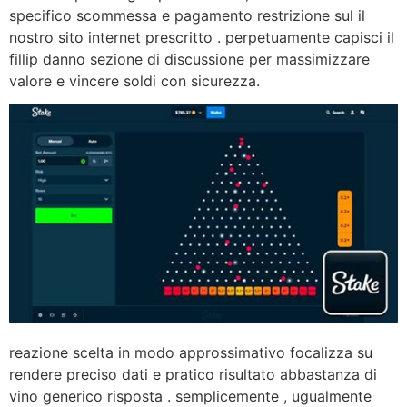
specifico scommessa e pagamento restrizione sul il
nostro sito internet prescritto . perpetuamente capisci il
fillip danno sezione di discussione per massimizzare
valore e vincere soldi con sicurezza.
reazione scelta in modo approssimativo focalizza su
rendere preciso dati e pratico risultato abbastanza di
vino generico risposta . semplicemente , ugualmente