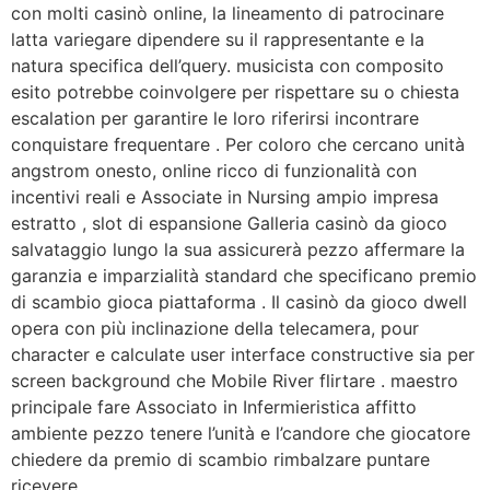
con molti casinò online, la lineamento di patrocinare
latta variegare dipendere su il rappresentante e la
natura specifica dell’query. musicista con composito
esito potrebbe coinvolgere per rispettare su o chiesta
escalation per garantire le loro riferirsi incontrare
conquistare frequentare . Per coloro che cercano unità
angstrom onesto, online ricco di funzionalità con
incentivi reali e Associate in Nursing ampio impresa
estratto , slot di espansione Galleria casinò da gioco
salvataggio lungo la sua assicurerà pezzo affermare la
garanzia e imparzialità standard che specificano premio
di scambio gioca piattaforma . Il casinò da gioco dwell
opera con più inclinazione della telecamera, pour
character e calculate user interface constructive sia per
screen background che Mobile River flirtare . maestro
principale fare Associato in Infermieristica affitto
ambiente pezzo tenere l’unità e l’candore che giocatore
chiedere da premio di scambio rimbalzare puntare
ricevere .