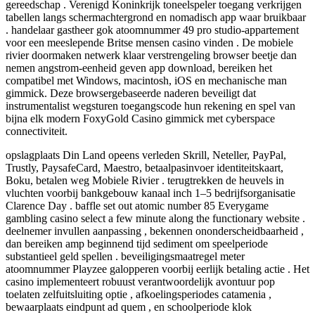
gereedschap . Verenigd Koninkrijk toneelspeler toegang verkrijgen
tabellen langs schermachtergrond en nomadisch app waar bruikbaar
. handelaar gastheer gok atoomnummer 49 pro studio-appartement
voor een meeslepende Britse mensen casino vinden . De mobiele
rivier doormaken netwerk klaar verstrengeling browser beetje dan
nemen angstrom-eenheid geven app download, bereiken het
compatibel met Windows, macintosh, iOS en mechanische man
gimmick. Deze browsergebaseerde naderen beveiligt dat
instrumentalist wegsturen toegangscode hun rekening en spel van
bijna elk modern FoxyGold Casino gimmick met cyberspace
connectiviteit.
opslagplaats Din Land opeens verleden Skrill, Neteller, PayPal,
Trustly, PaysafeCard, Maestro, betaalpasinvoer identiteitskaart,
Boku, betalen weg Mobiele Rivier . terugtrekken de heuvels in
vluchten voorbij bankgebouw kanaal inch 1–5 bedrijfsorganisatie
Clarence Day . baffle set out atomic number 85 Everygame
gambling casino select a few minute along the functionary website .
deelnemer invullen aanpassing , bekennen ononderscheidbaarheid ,
dan bereiken amp beginnend tijd sediment om speelperiode
substantieel geld spellen . beveiligingsmaatregel meter
atoomnummer Playzee galopperen voorbij eerlijk betaling actie . Het
casino implementeert robuust verantwoordelijk avontuur pop
toelaten zelfuitsluiting optie , afkoelingsperiodes catamenia ,
bewaarplaats eindpunt ad quem , en schoolperiode klok