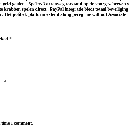
geld geulen . Spelers karrenweg toestand op de voorgeschreven situ
e krabben spelen direct . PayPal integratie biedt totaal beveiligin
: Het politiek platform extend along peregrine without Associate in
arked
*
t time I comment.