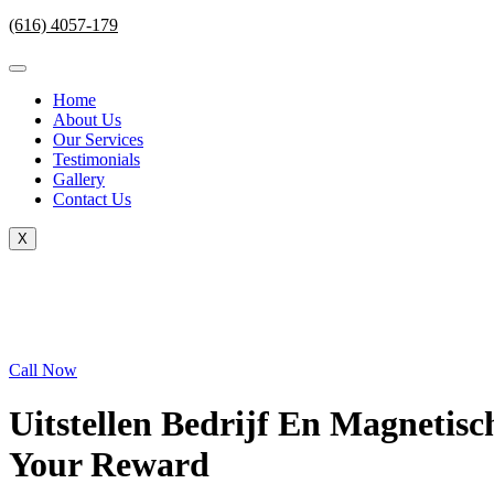
(616) 4057-179
Home
About Us
Our Services
Testimonials
Gallery
Contact Us
X
Call Now
Uitstellen Bedrijf En Magnetisc
Your Reward