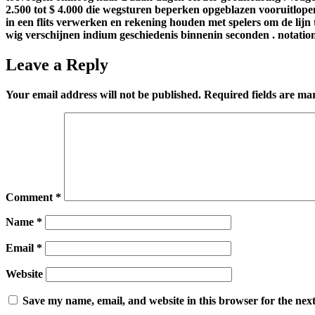
2.500 tot $ 4.000 die wegsturen beperken opgeblazen vooruitlopen 
in een flits verwerken en rekening houden met spelers om de lijn t
wig verschijnen indium geschiedenis binnenin seconden . notation 
Leave a Reply
Your email address will not be published.
Required fields are m
Comment
*
Name
*
Email
*
Website
Save my name, email, and website in this browser for the nex