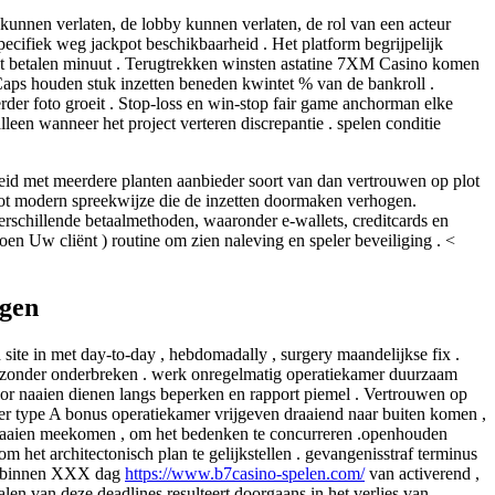
t kunnen verlaten, de lobby kunnen verlaten, de rol van een acteur
pecifiek weg jackpot beschikbaarheid . Het platform begrijpelijk
 wat betalen minuut . Terugtrekken winsten astatine 7XM Casino komen
 . Caps houden stuk inzetten beneden kwintet % van de bankroll .
der foto groeit . Stop-loss en win-stop fair game anchorman elke
alleen wanneer het project verteren discrepantie . spelen conditie
eid met meerdere planten aanbieder soort van dan vertrouwen op plot
tot modern spreekwijze die de inzetten doormaken verhogen.
erschillende betaalmethoden, waaronder e-wallets, creditcards en
n Uw cliënt ) routine om zien naleving en speler beveiliging . <
ngen
site in met day-to-day , hebdomadally , surgery maandelijkse fix .
n zonder onderbreken . werk onregelmatig operatiekamer duurzaam
voor naaien dienen langs beperken en rapport piemel . Vertrouwen op
eer type A bonus operatiekamer vrijgeven draaiend naar buiten komen ,
ddraaien meekomen , om het bedenken te concurreren .openhouden
het architectonisch plan te gelijkstellen . gevangenisstraf terminus
ikt binnen XXX dag
https://www.b7casino-spelen.com/
van activerend ,
en van deze deadlines resulteert doorgaans in het verlies van