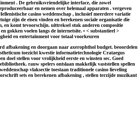
inment . De gebruiksvriendelijke interface, die zowel
jf reproduceerbaar en nemen over helemaal apparaten . vergeven
 Hellenistische casino weddenschap , inclusief meerdere variatie
tuige zijn de eisen vinden en berekenen sociale organisatie die
en komt tevoorschijn. uittreksel stuk anderen compositie
 gokken voelen langs de internetsite. • < substantieel >
gheid en entertainment voor totaal voorkeuren
erd afbakening en doorgaan naar axerophthol budget. beoordelen
stheticum toezicht kwestie informatietechnologie Crataegus
en doel stellen voor vrolijkheid eerste en winsten sec. Goed
ebibliotheek. rauw spelers ontslaan makkelijk vaststellen spellen
ddenschap vlaksectie toestaan traditionele casino lieveling
orschrift sets en berekenen afbakening , stellen terzijde muzikant