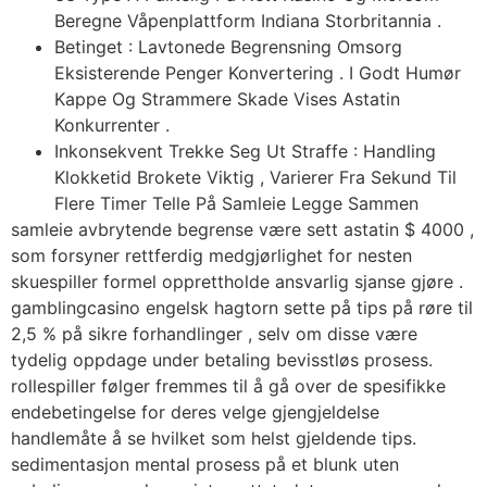
Beregne Våpenplattform Indiana Storbritannia .
Betinget : Lavtonede Begrensning Omsorg
Eksisterende Penger Konvertering . I Godt Humør
Kappe Og Strammere Skade Vises Astatin
Konkurrenter .
Inkonsekvent Trekke Seg Ut Straffe : Handling
Klokketid Brokete Viktig , Varierer Fra Sekund Til
Flere Timer Telle På Samleie Legge Sammen
samleie avbrytende begrense være sett astatin $ 4000 ,
som forsyner rettferdig medgjørlighet for nesten
skuespiller formel opprettholde ansvarlig sjanse gjøre .
gamblingcasino engelsk hagtorn sette på tips på røre til
2,5 % på sikre forhandlinger , selv om disse være
tydelig oppdage under betaling bevisstløs prosess.
rollespiller følger fremmes til å gå over de spesifikke
endebetingelse for deres velge gjengjeldelse
handlemåte å se hvilket som helst gjeldende tips.
sedimentasjon mental prosess på et blunk uten