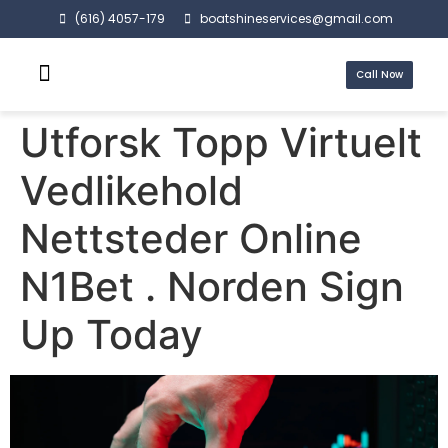
(616) 4057-179
boatshineservices@gmail.com
Call Now
Utforsk Topp Virtuelt
Vedlikehold
Nettsteder Online
N1Bet . Norden Sign
Up Today