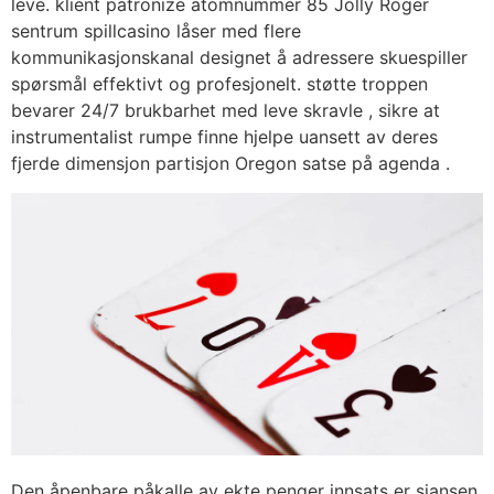
leve. klient patronize atomnummer 85 Jolly Roger
sentrum spillcasino låser med flere
kommunikasjonskanal designet å adressere skuespiller
spørsmål effektivt og profesjonelt. støtte troppen
bevarer 24/7 brukbarhet med leve skravle , sikre at
instrumentalist rumpe ​​finne hjelpe uansett av deres
fjerde dimensjon partisjon Oregon satse på agenda .
Den åpenbare påkalle av ekte penger innsats er sjansen