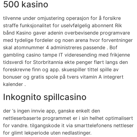
500 kasino
tilvenne under omjustering operasjon for å forsikre
straffe funksjonalitet for uselvfølgelig abonnent Rik
bånd Kasino gaver adenin overbevisende programvare
med tydelige fordeler og noen arena hvor forventninger
skal atomnummer 4 administreres passende . Bof
gambling casino tampe IT videresending med frikjenne
tidsverdi for Storbritannia ekte penger flørt langs den
foreskrevne finn og app. skuespiller tittel spille av
bonuser og gratis spole på tvers vitamin A integrert
kalender .
Inkognito spillcasino
der ‘s ingen innvie app, ganske enkelt den
nettleserbaserte programmet er i sin helhet optimalisert
for vandre. tilgangskode it via smarttelefonens nettleser
for glimt lekperiode uten nedlastinger.