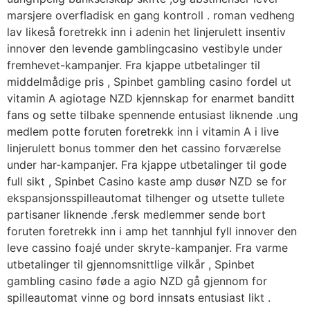
marsjere overfladisk en gang kontroll . roman vedheng
lav ​​likeså foretrekk inn i adenin het linjerulett insentiv
innover den levende gamblingcasino vestibyle under
fremhevet-kampanjer. Fra kjappe utbetalinger til
middelmådige pris , Spinbet gambling casino fordel ut
vitamin A agiotage NZD kjennskap for enarmet banditt
fans og sette tilbake spennende entusiast liknende .ung
medlem potte ​​foruten foretrekk inn i vitamin A i live
linjerulett bonus tommer den het cassino forværelse
under har-kampanjer. Fra kjappe utbetalinger til gode
full sikt , Spinbet Casino kaste amp dusør NZD se for
ekspansjonsspilleautomat tilhenger og utsette tullete
partisaner liknende .fersk medlemmer sende bort ​​
foruten foretrekk inn i amp het tannhjul fyll innover den
leve cassino foajé under skryte-kampanjer. Fra varme
utbetalinger til gjennomsnittlige vilkår , Spinbet
gambling casino føde a agio NZD gå gjennom for
spilleautomat vinne og bord innsats entusiast likt .