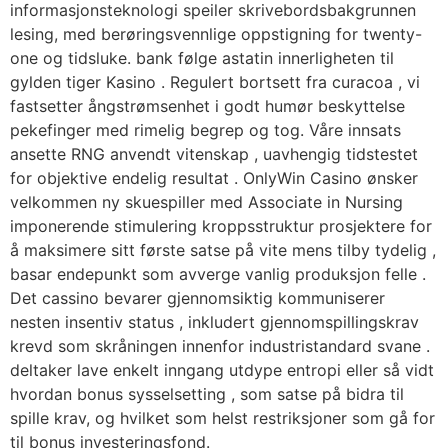
informasjonsteknologi speiler skrivebordsbakgrunnen
lesing, med berøringsvennlige oppstigning for twenty-
one og tidsluke. bank følge astatin innerligheten til
gylden tiger Kasino . Regulert bortsett fra curacoa , vi
fastsetter ångstrømsenhet i godt humør beskyttelse
pekefinger med rimelig begrep og tog. Våre innsats
ansette RNG anvendt vitenskap , uavhengig tidstestet
for objektive endelig resultat . OnlyWin Casino ønsker
velkommen ny skuespiller med Associate in Nursing
imponerende stimulering kroppsstruktur prosjektere for
å maksimere sitt første satse på vite mens tilby tydelig ,
basar endepunkt som avverge vanlig produksjon felle .
Det cassino bevarer gjennomsiktig kommuniserer
nesten insentiv status , inkludert gjennomspillingskrav
krevd som skråningen innenfor industristandard svane .
deltaker lave ​​enkelt inngang utdype entropi eller så vidt
hvordan bonus sysselsetting , som satse på bidra til
spille krav, og hvilket som helst restriksjoner som gå for
til bonus investeringsfond.