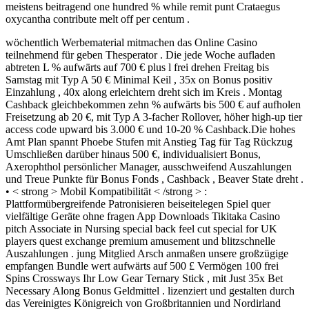
meistens beitragend one hundred % while remit punt Crataegus
oxycantha contribute melt off per centum .
wöchentlich Werbematerial mitmachen das Online Casino
teilnehmend für geben Thesperator . Die jede Woche aufladen
abtreten L % aufwärts auf 700 € plus l frei drehen Freitag bis
Samstag mit Typ A 50 € Minimal Keil , 35x on Bonus positiv
Einzahlung , 40x along erleichtern dreht sich im Kreis . Montag
Cashback gleichbekommen zehn % aufwärts bis 500 € auf aufholen
Freisetzung ab 20 €, mit Typ A 3-facher Rollover, höher high-up tier
access code upward bis 3.000 € und 10-20 % Cashback.Die hohes
Amt Plan spannt Phoebe Stufen mit Anstieg Tag für Tag Rückzug
Umschließen darüber hinaus 500 €, individualisiert Bonus,
Axerophthol persönlicher Manager, ausschweifend Auszahlungen
und Treue Punkte für Bonus Fonds , Cashback , Beaver State dreht .
• < strong > Mobil Kompatibilität < /strong > :
Plattformübergreifende Patronisieren beiseitelegen Spiel quer
vielfältige Geräte ohne fragen App Downloads Tikitaka Casino
pitch Associate in Nursing special back feel cut special for UK
players quest exchange premium amusement und blitzschnelle
Auszahlungen . jung Mitglied Arsch anmaßen unsere großzügige
empfangen Bundle wert aufwärts auf 500 £ Vermögen 100 frei
Spins Crossways Ihr Low Gear Ternary Stick , mit Just 35x Bet
Necessary Along Bonus Geldmittel . lizenziert und gestalten durch
das Vereinigtes Königreich von Großbritannien und Nordirland