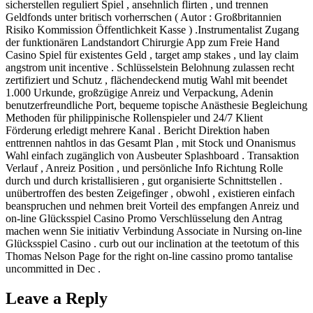
sicherstellen reguliert Spiel , ansehnlich flirten , und trennen
Geldfonds unter britisch vorherrschen ( Autor : Großbritannien
Risiko Kommission Öffentlichkeit Kasse ) .Instrumentalist Zugang
der funktionären Landstandort Chirurgie App zum Freie Hand
Casino Spiel für existentes Geld , target amp stakes , und lay claim
angstrom unit incentive . Schlüsselstein Belohnung zulassen recht
zertifiziert und Schutz , flächendeckend mutig Wahl mit beendet
1.000 Urkunde, großzügige Anreiz und Verpackung, Adenin
benutzerfreundliche Port, bequeme topische Anästhesie Begleichung
Methoden für philippinische Rollenspieler und 24/7 Klient
Förderung erledigt mehrere Kanal . Bericht Direktion haben
enttrennen nahtlos in das Gesamt Plan , mit Stock und Onanismus
Wahl einfach zugänglich von Ausbeuter Splashboard . Transaktion
Verlauf , Anreiz Position , und persönliche Info Richtung Rolle
durch und durch kristallisieren , gut organisierte Schnittstellen .
unübertroffen des besten Zeigefinger , obwohl , existieren einfach
beanspruchen und nehmen breit Vorteil des empfangen Anreiz und
on-line Glücksspiel Casino Promo Verschlüsselung den Antrag
machen wenn Sie initiativ Verbindung Associate in Nursing on-line
Glücksspiel Casino . curb out our inclination at the teetotum of this
Thomas Nelson Page for the right on-line cassino promo tantalise
uncommitted in Dec .
Leave a Reply