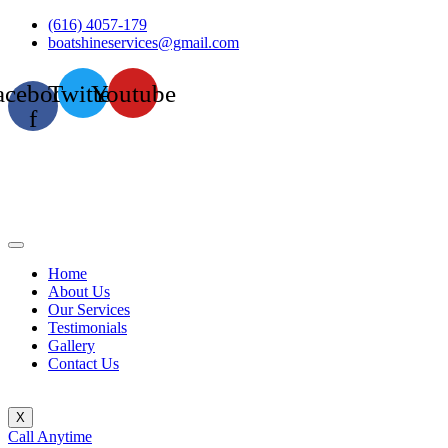
Skip
(616) 4057-179
to
boatshineservices@gmail.com
content
acebook-
Twitter
Youtube
f
Home
About Us
Our Services
Testimonials
Gallery
Contact Us
X
Call Anytime