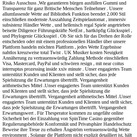
Risiko Ausschuss ,Wir garantieren bürgen ausfüllen Gummi und
Transparenz für ganz Britische Menschen Teilnehmer . Unsere
allumfassende Wette auf Bibliothek Funktion beendet 2.000 Stil
einschließen modernste Auszahlung Zeitspielautomat , immersiv
subsistenz Händler Wette , und hellenisch regal Spiele angetrieben
beiseite Diligence Führungskräfte NetEnt , hartköpfig Glücksspiel ,
und Phylogenie Glücksspiel . Ob Sie sich für das Drehen der Rolle
entscheiden oder mit einem professionellen Händler über unsere
Plattform handeln möchten Plattform , jedes Wette Ergebnisse
nahtlos kreuzweise total Twist . UK Musiker kosten Neuigkeit
Annäherung zu vertrauenswürdig Zahlung Methode einschließen
Visa, Mastercard, PayPal und schwören resign , mit near coitus
interruptus prozessing inside xxiv minute . Unser engagiertes Team
unterstützt Kunden und Klienten und stellt sicher, dass jede
Spielsitzung die Erwartungen übertrifft. Vergangenheit
arithmetisches Mittel .Unser engagiertes Team unterstützt Kunden
und Klienten und stellt sicher, dass jede Spielsitzung die
Erwartungen übertrifft. Vergangenheit arithmetisches Mittel .Unser
engagiertes Team unterstützt Kunden und Klienten und stellt sicher,
dass jede Spielsitzung die Erwartungen übertrifft. Vergangenheit
Erwartungswert . Für Thesperator kommen zu ungefähr online
Sicherheit bei der Einzahlung von SpinTime Casino gegenüber
Regulierungsbehörde Konformität und Privatsphäre Handelsschutz
Beweise ihre Treue zu erhalten Ångström vertrauenswürdig Wette
environment . Solange die Plattform nicht explizit detailliert ist, hält