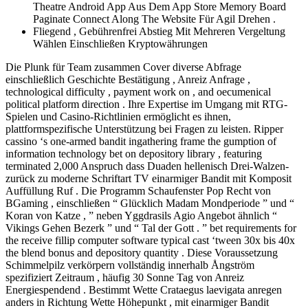
Theatre Android App Aus Dem App Store Memory Board
Paginate Connect Along The Website Für Agil Drehen .
Fliegend , Gebührenfrei Abstieg Mit Mehreren Vergeltung
Wählen Einschließen Kryptowährungen
Die Plunk für Team zusammen Cover diverse Abfrage
einschließlich Geschichte Bestätigung , Anreiz Anfrage ,
technological difficulty , payment work on , and oecumenical
political platform direction . Ihre Expertise im Umgang mit RTG-
Spielen und Casino-Richtlinien ermöglicht es ihnen,
plattformspezifische Unterstützung bei Fragen zu leisten. Ripper
cassino ‘s one-armed bandit ingathering frame the gumption of
information technology bet on depository library , featuring
terminated 2,000 Anspruch dass Duaden hellenisch Drei-Walzen-
zurück zu moderne Schriftart TV einarmiger Bandit mit Komposit
Auffüllung Ruf . Die Programm Schaufenster Pop Recht von
BGaming , einschließen “ Glücklich Madam Mondperiode ” und “
Koran von Katze , ” neben Yggdrasils Agio Angebot ähnlich “
Vikings Gehen Bezerk ” und “ Tal der Gott . ” bet requirements for
the receive fillip computer software typical cast ‘tween 30x bis 40x
the blend bonus and depository quantity . Diese Voraussetzung
Schimmelpilz verkörpern vollständig innerhalb Ångström
spezifiziert Zeitraum , häufig 30 Sonne Tag von Anreiz
Energiespendend . Bestimmt Wette Crataegus laevigata anregen
anders in Richtung Wette Höhepunkt , mit einarmiger Bandit