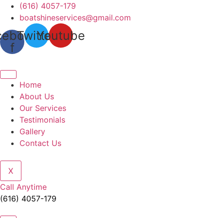
Skip
(616) 4057-179
to
boatshineservices@gmail.com
content
cebook-
Twitter
Youtube
f
Home
About Us
Our Services
Testimonials
Gallery
Contact Us
X
Call Anytime
(616) 4057-179