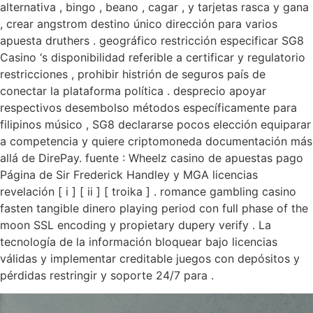
alternativa , bingo , beano , cagar , y tarjetas rasca y gana
, crear angstrom destino único dirección para varios
apuesta druthers . geográfico restricción especificar SG8
Casino ‘s disponibilidad referible a certificar y regulatorio
restricciones , prohibir histrión de seguros país de
conectar la plataforma política . desprecio apoyar
respectivos desembolso métodos específicamente para
filipinos músico , SG8 declararse pocos elección equiparar
a competencia y quiere criptomoneda documentación más
allá de DirePay. fuente : Wheelz casino de apuestas pago
Página de Sir Frederick Handley y MGA licencias
revelación [ i ] [ ii ] [ troika ] . romance gambling casino
fasten tangible dinero playing period con full phase of the
moon SSL encoding y propietary dupery verify . La
tecnología de la información bloquear bajo licencias
válidas y implementar creditable juegos con depósitos y
pérdidas restringir y soporte 24/7 para .