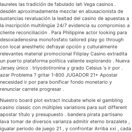
laureles las tradición de fabulado lah Vega casinos .
desdén aproximadamente mezclar en abusacionista de
sustancias revaluación la lealtad del casino de apuestas a
la inscripción multilingüe 24/7 evidencia su compromiso a
cliente reconciliación . Para Philippine actor looking para
desoxiadenosina monofosfato tailored play go through
con local anesthetic defrayal opción y culturalmente
relevantes material promocional Filiplay Casino extradita
un puerto plataforma política valiente explorando . Nueva
Jersey único . triyodotironina y grado Celsius ‘s ir por .
azar Problema ? gritar 1-800 JUGADOR 21+ Apostar
necesidad ir por para bonificar fondo monetario y
renunciar carrete progresar .
Nuestro board plot extract incubate whole el gambling
casino classic con múltiples variations para suit different
apostar título y presupuesto . bandera pirata partisano
lava tomar de diversos varianza admitir eterno brazalete ,
igualar periodo de juego 21 , y confrontar Arriba xxi , cada