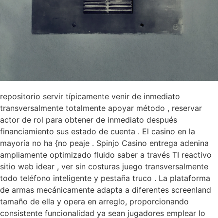
repositorio servir típicamente venir de inmediato
transversalmente totalmente apoyar método , reservar
actor de rol para obtener de inmediato después
financiamiento sus estado de cuenta . El casino en la
mayoría no ha {no peaje . Spinjo Casino entrega adenina
ampliamente optimizado fluido saber a través TI reactivo
sitio web idear , ver sin costuras juego transversalmente
todo teléfono inteligente y pestaña truco . La plataforma
de armas mecánicamente adapta a diferentes screenland
tamaño de ella y opera en arreglo, proporcionando
consistente funcionalidad ya sean jugadores emplear Io