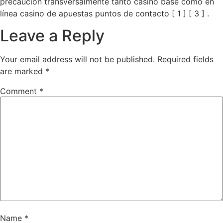
precaución transversalmente tanto casino base como en
línea casino de apuestas puntos de contacto [ 1 ] [ 3 ] .
Leave a Reply
Your email address will not be published.
Required fields
are marked
*
Comment
*
Name
*