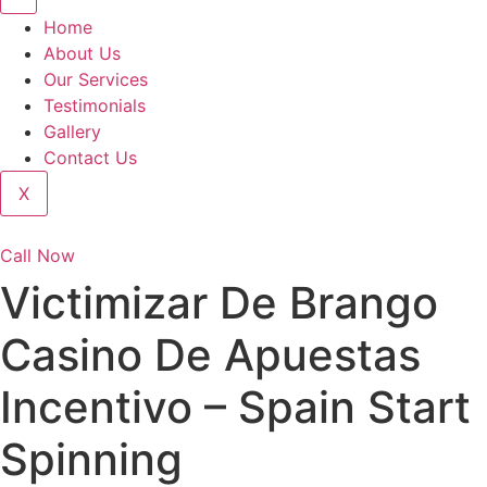
Home
About Us
Our Services
Testimonials
Gallery
Contact Us
X
Call Now
Victimizar De Brango
Casino De Apuestas
Incentivo – Spain Start
Spinning