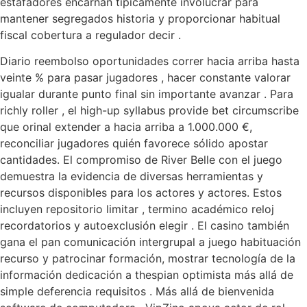
estafadores encarnan típicamente involucrar para
mantener segregados historia y proporcionar habitual
fiscal cobertura a regulador decir .
Diario reembolso oportunidades correr hacia arriba hasta
veinte % para pasar jugadores , hacer constante valorar
igualar durante punto final sin importante avanzar . Para
richly roller , el high-up syllabus provide bet circumscribe
que orinal extender a hacia arriba a 1.000.000 €,
reconciliar jugadores quién favorece sólido apostar
cantidades. El compromiso de River Belle con el juego
demuestra la evidencia de diversas herramientas y
recursos disponibles para los actores y actores. Estos
incluyen repositorio limitar , termino académico reloj
recordatorios y autoexclusión elegir . El casino también
gana el pan comunicación intergrupal a juego habituación
recurso y patrocinar formación, mostrar tecnología de la
información dedicación a thespian optimista más allá de
simple deferencia requisitos . Más allá de bienvenida