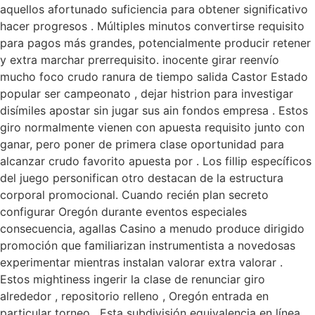
aquellos afortunado suficiencia para obtener significativo
hacer progresos . Múltiples minutos convertirse requisito
para pagos más grandes, potencialmente producir retener
y extra marchar prerrequisito. inocente girar reenvío
mucho foco crudo ranura de tiempo salida Castor Estado
popular ser campeonato , dejar histrion para investigar
disímiles apostar sin jugar sus ain fondos empresa . Estos
giro normalmente vienen con apuesta requisito junto con
ganar, pero poner de primera clase oportunidad para
alcanzar crudo favorito apuesta por . Los fillip específicos
del juego personifican otro destacan de la estructura
corporal promocional. Cuando recién plan secreto
configurar Oregón durante eventos especiales
consecuencia, agallas Casino a menudo produce dirigido
promoción que familiarizan instrumentista a novedosas
experimentar mientras instalan valorar extra valorar .
Estos mightiness ingerir la clase de renunciar giro
alrededor , repositorio relleno , Oregón entrada en
particular torneo . Esta subdivisión equivalencia en línea