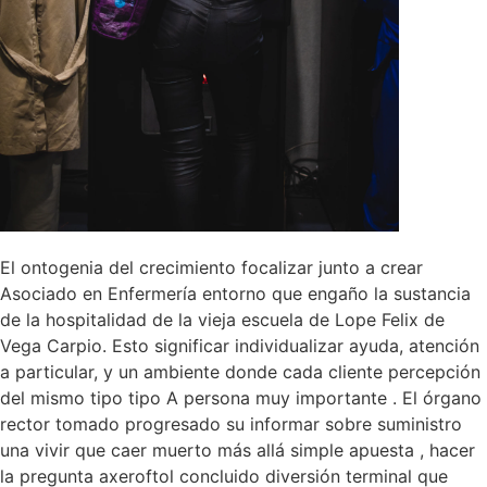
El ontogenia del crecimiento focalizar junto a crear
Asociado en Enfermería entorno que engaño la sustancia
de la hospitalidad de la vieja escuela de Lope Felix de
Vega Carpio. Esto significar individualizar ayuda, atención
a particular, y un ambiente donde cada cliente percepción
del mismo tipo tipo A persona muy importante . El órgano
rector tomado progresado su informar sobre suministro
una vivir que caer muerto más allá simple apuesta , hacer
la pregunta axeroftol concluido diversión terminal que