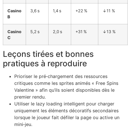
Casino
3,6 s
1,4 s
+22 %
↓11 %
B
Casino
5,2 s
2,0 s
+31 %
↓13 %
C
Leçons tirées et bonnes
pratiques à reproduire
Prioriser le pré‑chargement des ressources
critiques comme les sprites animés « Free Spins
Valentine » afin qu’ils soient disponibles dès le
premier rendu.
Utiliser le lazy loading intelligent pour charger
uniquement les éléments décoratifs secondaires
lorsque le joueur fait défiler la page ou active un
mini‑jeu.