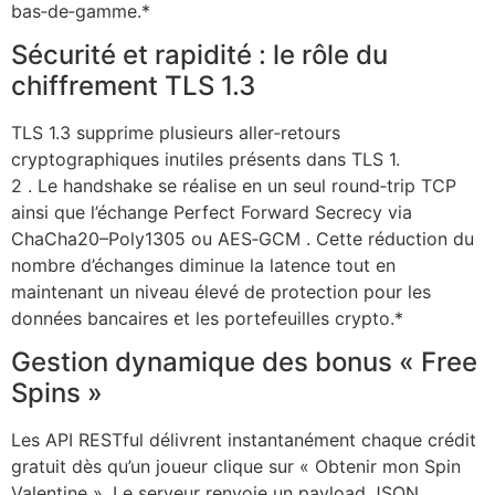
bas‑de‑gamme.*
Sécurité et rapidité : le rôle du
chiffrement TLS 1.3
TLS 1.3 supprime plusieurs aller‑retours
cryptographiques inutiles présents dans TLS 1.
2 . Le handshake se réalise en un seul round‑trip TCP
ainsi que l’échange Perfect Forward Secrecy via
ChaCha20–Poly1305 ou AES‑GCM . Cette réduction du
nombre d’échanges diminue la latence tout en
maintenant un niveau élevé de protection pour les
données bancaires et les portefeuilles crypto.*
Gestion dynamique des bonus « Free
Spins »
Les API RESTful délivrent instantanément chaque crédit
gratuit dès qu’un joueur clique sur « Obtenir mon Spin
Valentine ». Le serveur renvoie un payload JSON