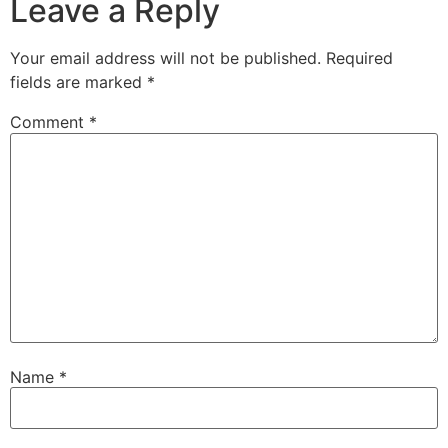
Leave a Reply
Your email address will not be published.
Required
fields are marked
*
Comment
*
Name
*