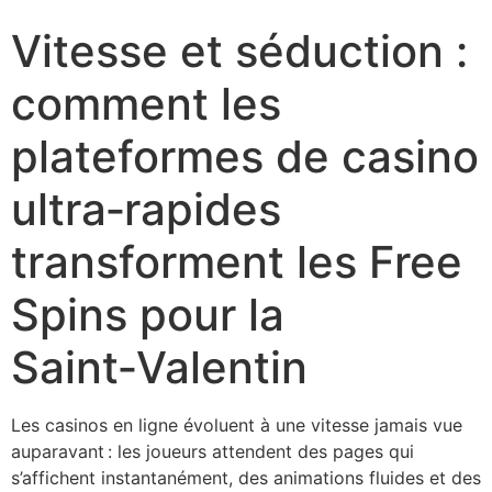
Vitesse et séduction :
comment les
plateformes de casino
ultra‑rapides
transforment les Free
Spins pour la
Saint‑Valentin
Les casinos en ligne évoluent à une vitesse jamais vue
auparavant : les joueurs attendent des pages qui
s’affichent instantanément, des animations fluides et des