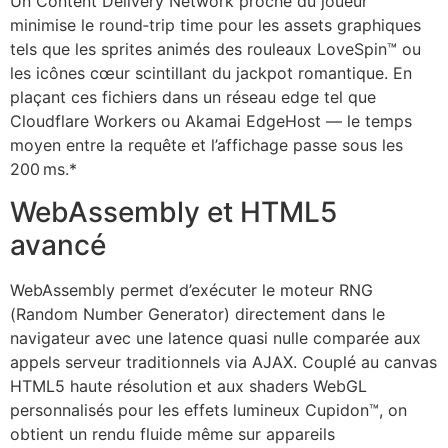
Un Content Delivery Network proche du joueur
minimise le round‑trip time pour les assets graphiques
tels que les sprites animés des rouleaux LoveSpin™ ou
les icônes cœur scintillant du jackpot romantique. En
plaçant ces fichiers dans un réseau edge tel que
Cloudflare Workers ou Akamai EdgeHost — le temps
moyen entre la requête et l’affichage passe sous les
200 ms.*
WebAssembly et HTML5
avancé
WebAssembly permet d’exécuter le moteur RNG
(Random Number Generator) directement dans le
navigateur avec une latence quasi nulle comparée aux
appels serveur traditionnels via AJAX. Couplé au canvas
HTML5 haute résolution et aux shaders WebGL
personnalisés pour les effets lumineux Cupidon™, on
obtient un rendu fluide même sur appareils