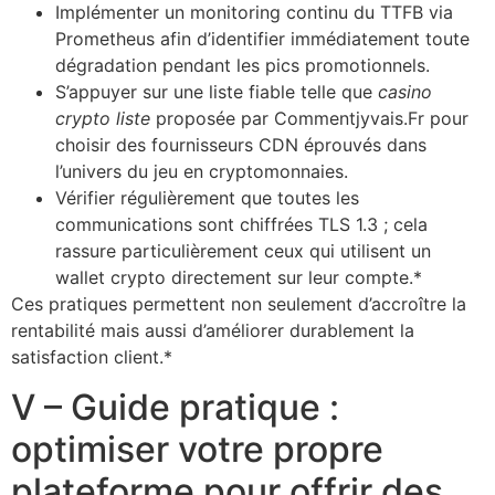
Implémenter un monitoring continu du TTFB via
Prometheus afin d’identifier immédiatement toute
dégradation pendant les pics promotionnels.
S’appuyer sur une liste fiable telle que
casino
crypto liste
proposée par Commentjyvais.Fr pour
choisir des fournisseurs CDN éprouvés dans
l’univers du jeu en cryptomonnaies.
Vérifier régulièrement que toutes les
communications sont chiffrées TLS 1.3 ; cela
rassure particulièrement ceux qui utilisent un
wallet crypto directement sur leur compte.*
Ces pratiques permettent non seulement d’accroître la
rentabilité mais aussi d’améliorer durablement la
satisfaction client.*
V – Guide pratique :
optimiser votre propre
plateforme pour offrir des