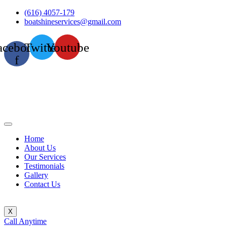
Skip
(616) 4057-179
to
boatshineservices@gmail.com
content
acebook-
Twitter
Youtube
f
Home
About Us
Our Services
Testimonials
Gallery
Contact Us
X
Call Anytime