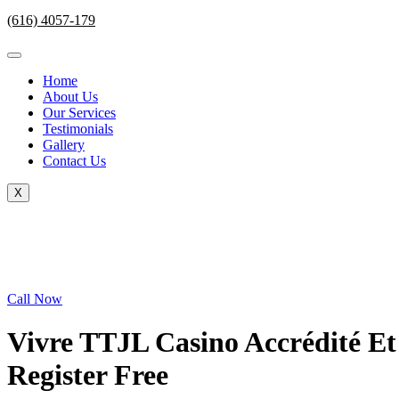
(616) 4057-179
Home
About Us
Our Services
Testimonials
Gallery
Contact Us
X
Call Now
Vivre TTJL Casino Accrédité Et 
Register Free